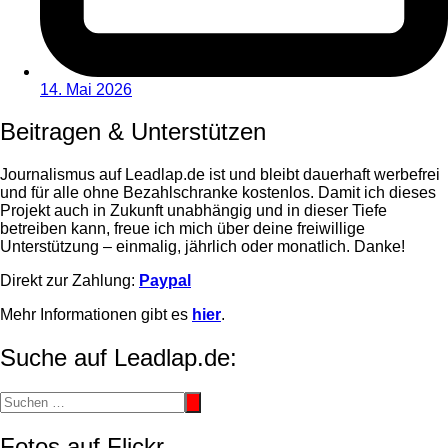
14. Mai 2026
Beitragen & Unterstützen
Journalismus auf Leadlap.de ist und bleibt dauerhaft werbefrei
und für alle ohne Bezahlschranke kostenlos. Damit ich dieses
Projekt auch in Zukunft unabhängig und in dieser Tiefe
betreiben kann, freue ich mich über deine freiwillige
Unterstützung – einmalig, jährlich oder monatlich. Danke!
Direkt zur Zahlung:
Paypal
Mehr Informationen gibt es
hier
.
Suche auf Leadlap.de:
Fotos auf Flickr