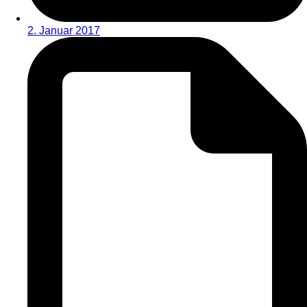
2. Januar 2017