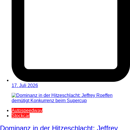
17. Juli 2026
Autospeedway
Stockcar
Dominanz in der Hitzeschlacht: Jeffrey