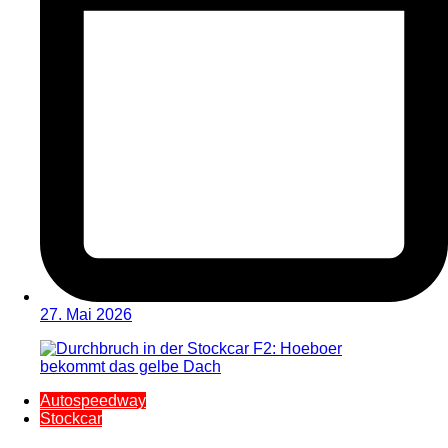
27. Mai 2026
Autospeedway
Stockcar