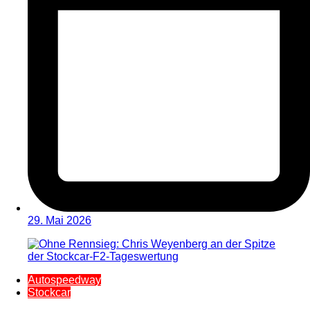
29. Mai 2026
Autospeedway
Stockcar