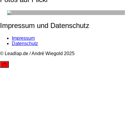
Impressum und Datenschutz
Impressum
Datenschutz
© Leadlap.de / André Wiegold 2025