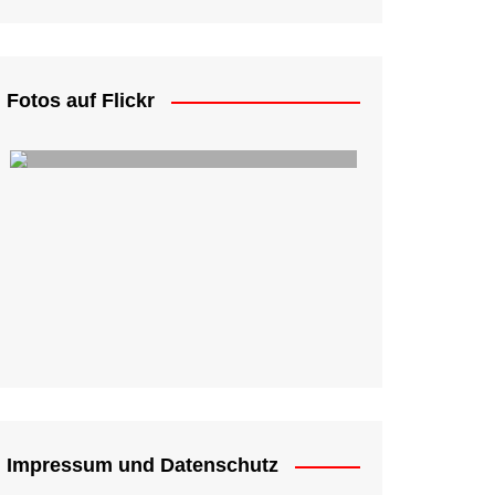
Fotos auf Flickr
Impressum und Datenschutz