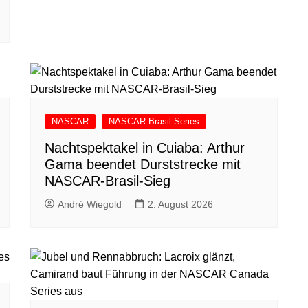
NASCAR
NASCAR Brasil Series
Nachtspektakel in Cuiaba: Arthur
Gama beendet Durststrecke mit
NASCAR-Brasil-Sieg
André Wiegold
2. August 2026