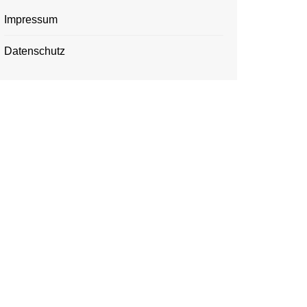
Impressum
Datenschutz