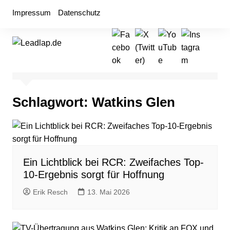
Zum
Impressum
Datenschutz
Inhalt
springen
Schlagwort:
Watkins Glen
Ein Lichtblick bei RCR: Zweifaches Top-
10-Ergebnis sorgt für Hoffnung
Erik Resch
13. Mai 2026