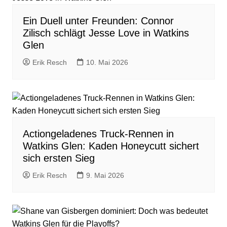
Ein Duell unter Freunden: Connor
Zilisch schlägt Jesse Love in Watkins
Glen
Erik Resch
10. Mai 2026
Actiongeladenes Truck-Rennen in
Watkins Glen: Kaden Honeycutt sichert
sich ersten Sieg
Erik Resch
9. Mai 2026