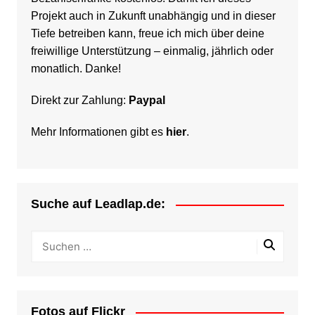
Projekt auch in Zukunft unabhängig und in dieser
Tiefe betreiben kann, freue ich mich über deine
freiwillige Unterstützung – einmalig, jährlich oder
monatlich. Danke!
Direkt zur Zahlung:
Paypal
Mehr Informationen gibt es
hier
.
Suche auf Leadlap.de:
Fotos auf Flickr