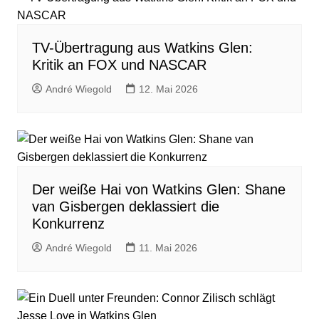
TV-Übertragung aus Watkins Glen:
Kritik an FOX und NASCAR
André Wiegold
12. Mai 2026
Der weiße Hai von Watkins Glen: Shane
van Gisbergen deklassiert die
Konkurrenz
André Wiegold
11. Mai 2026