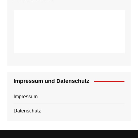
Impressum und Datenschutz
Impressum
Datenschutz