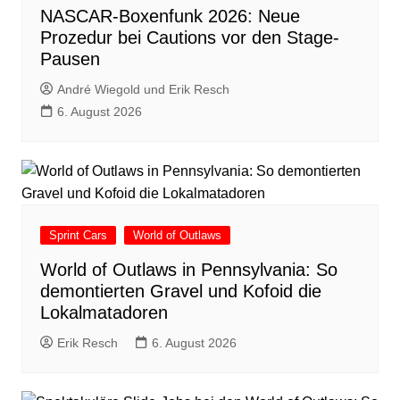
NASCAR-Boxenfunk 2026: Neue
Prozedur bei Cautions vor den Stage-
Pausen
André Wiegold und Erik Resch
6. August 2026
Sprint Cars
World of Outlaws
World of Outlaws in Pennsylvania: So
demontierten Gravel und Kofoid die
Lokalmatadoren
Erik Resch
6. August 2026