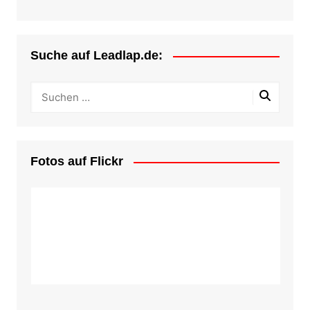
Suche auf Leadlap.de:
Fotos auf Flickr