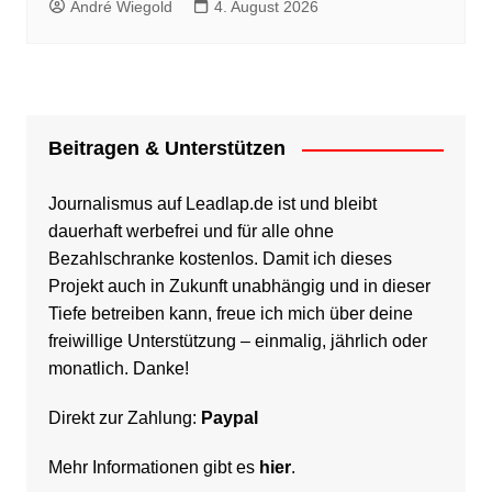
André Wiegold
4. August 2026
Beitragen & Unterstützen
Journalismus auf Leadlap.de ist und bleibt
dauerhaft werbefrei und für alle ohne
Bezahlschranke kostenlos. Damit ich dieses
Projekt auch in Zukunft unabhängig und in dieser
Tiefe betreiben kann, freue ich mich über deine
freiwillige Unterstützung – einmalig, jährlich oder
monatlich. Danke!
Direkt zur Zahlung:
Paypal
Mehr Informationen gibt es
hier
.