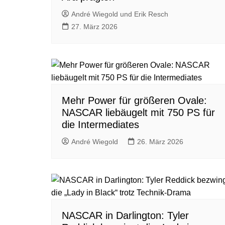
André Wiegold und Erik Resch
27. März 2026
Mehr Power für größeren Ovale:
NASCAR liebäugelt mit 750 PS für
die Intermediates
André Wiegold
26. März 2026
NASCAR in Darlington: Tyler