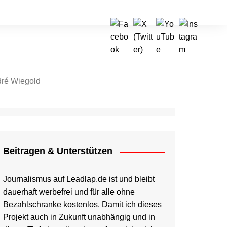
ré Wiegold
tragen & Unterstützen
Beitragen & Unterstützen
Journalismus auf Leadlap.de ist und bleibt
dauerhaft werbefrei und für alle ohne
Bezahlschranke kostenlos. Damit ich dieses
Projekt auch in Zukunft unabhängig und in