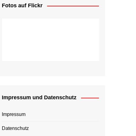
Fotos auf Flickr
Impressum und Datenschutz
Impressum
Datenschutz