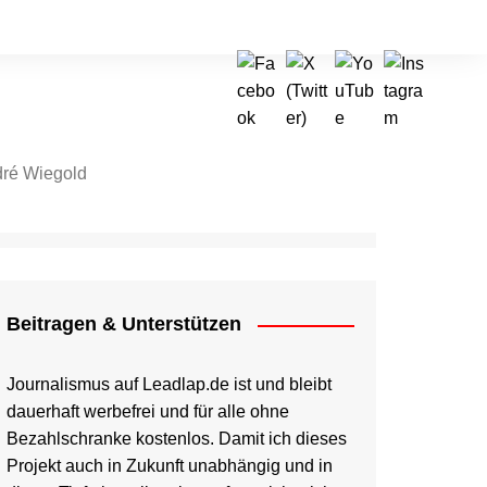
ré Wiegold
tragen & Unterstützen
Beitragen & Unterstützen
Journalismus auf Leadlap.de ist und bleibt
dauerhaft werbefrei und für alle ohne
Bezahlschranke kostenlos. Damit ich dieses
Projekt auch in Zukunft unabhängig und in