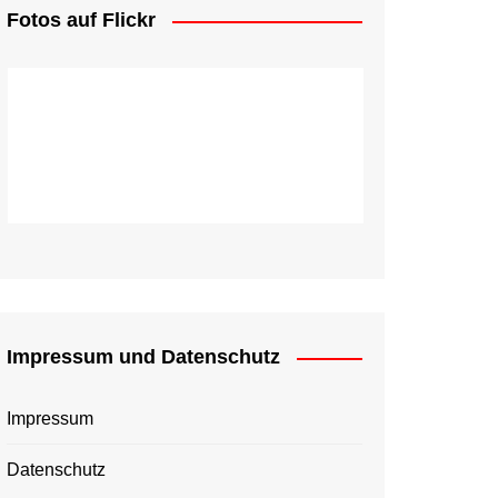
Fotos auf Flickr
Impressum und Datenschutz
Impressum
Datenschutz