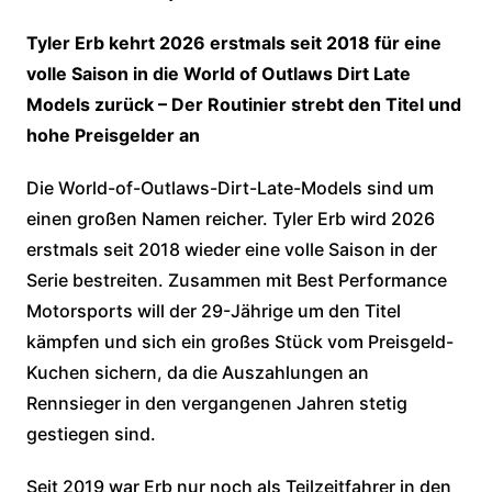
Tyler Erb kehrt 2026 erstmals seit 2018 für eine
volle Saison in die World of Outlaws Dirt Late
Models zurück – Der Routinier strebt den Titel und
hohe Preisgelder an
Die World-of-Outlaws-Dirt-Late-Models sind um
einen großen Namen reicher. Tyler Erb wird 2026
erstmals seit 2018 wieder eine volle Saison in der
Serie bestreiten. Zusammen mit Best Performance
Motorsports will der 29-Jährige um den Titel
kämpfen und sich ein großes Stück vom Preisgeld-
Kuchen sichern, da die Auszahlungen an
Rennsieger in den vergangenen Jahren stetig
gestiegen sind.
Seit 2019 war Erb nur noch als Teilzeitfahrer in den