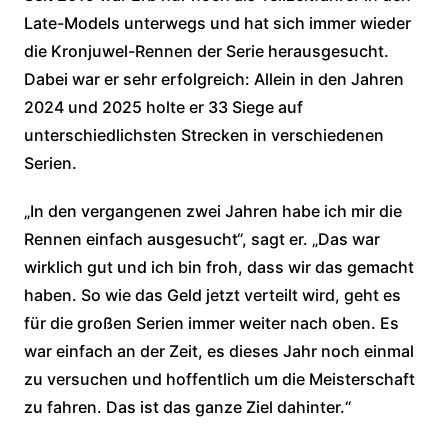
Late-Models unterwegs und hat sich immer wieder
die Kronjuwel-Rennen der Serie herausgesucht.
Dabei war er sehr erfolgreich: Allein in den Jahren
2024 und 2025 holte er 33 Siege auf
unterschiedlichsten Strecken in verschiedenen
Serien.
„In den vergangenen zwei Jahren habe ich mir die
Rennen einfach ausgesucht“, sagt er. „Das war
wirklich gut und ich bin froh, dass wir das gemacht
haben. So wie das Geld jetzt verteilt wird, geht es
für die großen Serien immer weiter nach oben. Es
war einfach an der Zeit, es dieses Jahr noch einmal
zu versuchen und hoffentlich um die Meisterschaft
zu fahren. Das ist das ganze Ziel dahinter.“