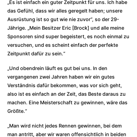
„Es ist einfach ein guter Zeitpunkt für uns. Ich habe
das Gefühl, dass wir alles geregelt haben; unsere
Ausrüstung ist so gut wie nie zuvor“, so der 29-
Jährige. „Mein Besitzer Eric [Brock] und alle meine
Sponsoren sind super begeistert, es noch einmal zu
versuchen, und es scheint einfach der perfekte
Zeitpunkt dafür zu sein.“
„Und obendrein läuft es gut bei uns. In den
vergangenen zwei Jahren haben wir ein gutes
Verständnis dafür bekommen, was vor sich geht,
also ist es einfach an der Zeit, das Beste daraus zu
machen. Eine Meisterschaft zu gewinnen, wäre das
Größte.“
„Man wird nicht jedes Rennen gewinnen, bei dem
man antritt, aber wir waren offensichtlich in beiden