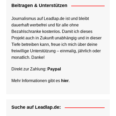
Beitragen & Unterstützen
Journalismus auf Leadlap.de ist und bleibt
dauerhaft werbefrei und für alle ohne
Bezahlschranke kostenlos. Damit ich dieses
Projekt auch in Zukunft unabhängig und in dieser
Tiefe betreiben kann, freue ich mich über deine
freiwillige Unterstützung – einmalig, jährlich oder
monatlich. Danke!
Direkt zur Zahlung:
Paypal
Mehr Informationen gibt es
hier
.
Suche auf Leadlap.de: