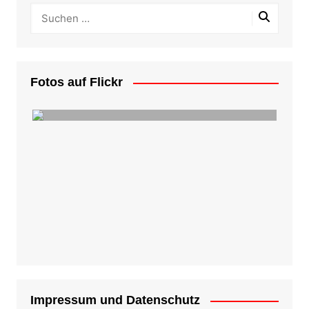
Fotos auf Flickr
Impressum und Datenschutz