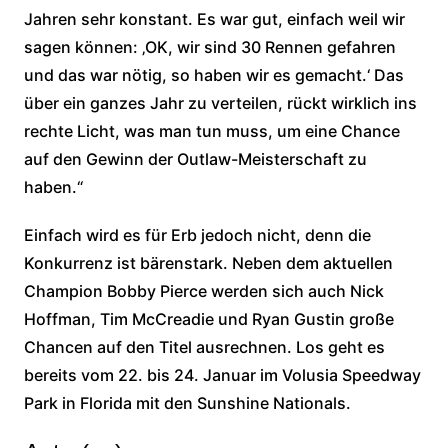
Jahren sehr konstant. Es war gut, einfach weil wir
sagen können: ‚OK, wir sind 30 Rennen gefahren
und das war nötig, so haben wir es gemacht.‘ Das
über ein ganzes Jahr zu verteilen, rückt wirklich ins
rechte Licht, was man tun muss, um eine Chance
auf den Gewinn der Outlaw-Meisterschaft zu
haben.“
Einfach wird es für Erb jedoch nicht, denn die
Konkurrenz ist bärenstark. Neben dem aktuellen
Champion Bobby Pierce werden sich auch Nick
Hoffman, Tim McCreadie und Ryan Gustin große
Chancen auf den Titel ausrechnen. Los geht es
bereits vom 22. bis 24. Januar im Volusia Speedway
Park in Florida mit den Sunshine Nationals.