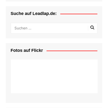
Suche auf Leadlap.de:
Fotos auf Flickr