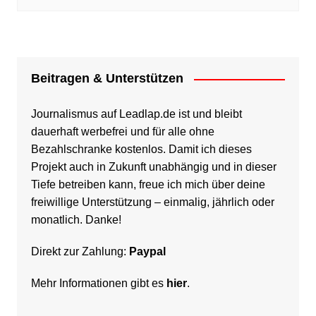
Beitragen & Unterstützen
Journalismus auf Leadlap.de ist und bleibt
dauerhaft werbefrei und für alle ohne
Bezahlschranke kostenlos. Damit ich dieses
Projekt auch in Zukunft unabhängig und in dieser
Tiefe betreiben kann, freue ich mich über deine
freiwillige Unterstützung – einmalig, jährlich oder
monatlich. Danke!
Direkt zur Zahlung:
Paypal
Mehr Informationen gibt es
hier
.