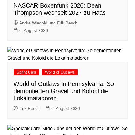
NASCAR-Boxenfunk 2026: Dean
Thompson wechselt 2027 zu Haas
André Wiegold und Erik Resch
6. August 2026
Sprint Cars
World of Outlaws
World of Outlaws in Pennsylvania: So
demontierten Gravel und Kofoid die
Lokalmatadoren
Erik Resch
6. August 2026