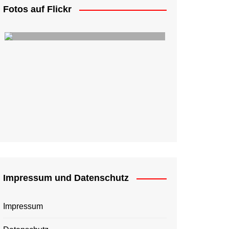
Fotos auf Flickr
Impressum und Datenschutz
Impressum