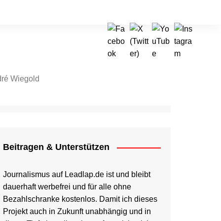
ré Wiegold
tragen & Unterstützen
Beitragen & Unterstützen
Journalismus auf Leadlap.de ist und bleibt
dauerhaft werbefrei und für alle ohne
Bezahlschranke kostenlos. Damit ich dieses
Projekt auch in Zukunft unabhängig und in