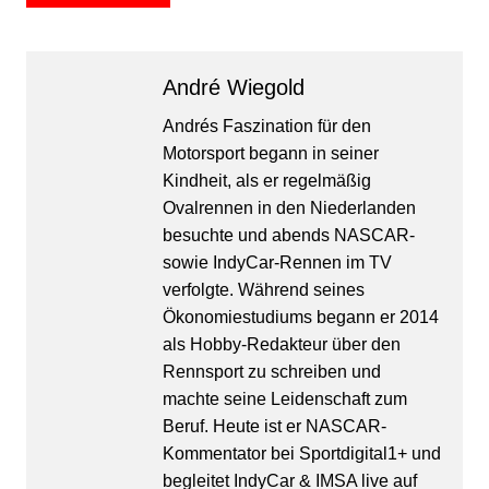
André Wiegold
Andrés Faszination für den
Motorsport begann in seiner
Kindheit, als er regelmäßig
Ovalrennen in den Niederlanden
besuchte und abends NASCAR-
sowie IndyCar-Rennen im TV
verfolgte. Während seines
Ökonomiestudiums begann er 2014
als Hobby-Redakteur über den
Rennsport zu schreiben und
machte seine Leidenschaft zum
Beruf. Heute ist er NASCAR-
Kommentator bei Sportdigital1+ und
begleitet IndyCar & IMSA live auf