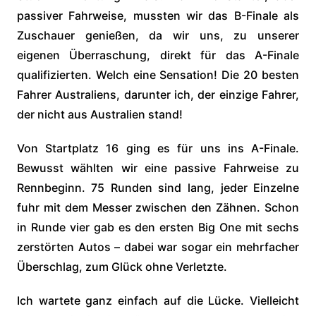
passiver Fahrweise, mussten wir das B-Finale als
Zuschauer genießen, da wir uns, zu unserer
eigenen Überraschung, direkt für das A-Finale
qualifizierten. Welch eine Sensation! Die 20 besten
Fahrer Australiens, darunter ich, der einzige Fahrer,
der nicht aus Australien stand!
Von Startplatz 16 ging es für uns ins A-Finale.
Bewusst wählten wir eine passive Fahrweise zu
Rennbeginn. 75 Runden sind lang, jeder Einzelne
fuhr mit dem Messer zwischen den Zähnen. Schon
in Runde vier gab es den ersten Big One mit sechs
zerstörten Autos – dabei war sogar ein mehrfacher
Überschlag, zum Glück ohne Verletzte.
Ich wartete ganz einfach auf die Lücke. Vielleicht