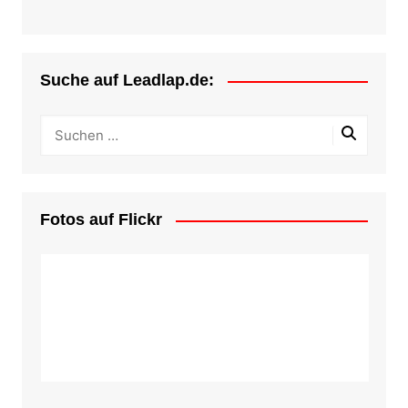
Suche auf Leadlap.de:
Fotos auf Flickr