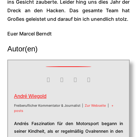
ins Gesicht zauberte. Leider hing uns dies Jahr der
Dreck an den Hacken. Das gesamte Team hat
Großes geleistet und darauf bin ich unendlich stolz.
Euer Marcel Berndt
Autor(en)
André Wiegold
Freiberuflicher Kommentator & Journalist
|
Zur Webseite
|
+
posts
Andrés Faszination für den Motorsport begann in
seiner Kindheit, als er regelmäßig Ovalrennen in den