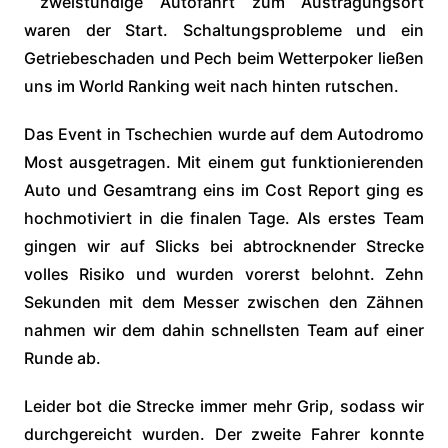
zweistündige Autofahrt zum Austragungsort
waren der Start. Schaltungsprobleme und ein
Getriebeschaden und Pech beim Wetterpoker ließen
uns im World Ranking weit nach hinten rutschen.
Das Event in Tschechien wurde auf dem Autodromo
Most ausgetragen. Mit einem gut funktionierenden
Auto und Gesamtrang eins im Cost Report ging es
hochmotiviert in die finalen Tage. Als erstes Team
gingen wir auf Slicks bei abtrocknender Strecke
volles Risiko und wurden vorerst belohnt. Zehn
Sekunden mit dem Messer zwischen den Zähnen
nahmen wir dem dahin schnellsten Team auf einer
Runde ab.
Leider bot die Strecke immer mehr Grip, sodass wir
durchgereicht wurden. Der zweite Fahrer konnte