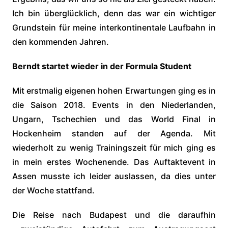
Ich bin überglücklich, denn das war ein wichtiger
Grundstein für meine interkontinentale Laufbahn in
den kommenden Jahren.
Berndt startet wieder in der Formula Student
Mit erstmalig eigenen hohen Erwartungen ging es in
die Saison 2018. Events in den Niederlanden,
Ungarn, Tschechien und das World Final in
Hockenheim standen auf der Agenda. Mit
wiederholt zu wenig Trainingszeit für mich ging es
in mein erstes Wochenende. Das Auftaktevent in
Assen musste ich leider auslassen, da dies unter
der Woche stattfand.
Die Reise nach Budapest und die daraufhin