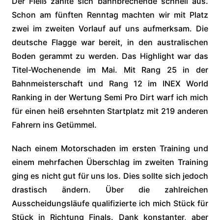
Der Fleiß zahlte sich bahnbrechende schnell aus.
Schon am fünften Renntag machten wir mit Platz
zwei im zweiten Vorlauf auf uns aufmerksam. Die
deutsche Flagge war bereit, in den australischen
Boden gerammt zu werden. Das Highlight war das
Titel-Wochenende im Mai. Mit Rang 25 in der
Bahnmeisterschaft und Rang 12 im INEX World
Ranking in der Wertung Semi Pro Dirt warf ich mich
für einen heiß ersehnten Startplatz mit 219 anderen
Fahrern ins Getümmel.
Nach einem Motorschaden im ersten Training und
einem mehrfachen Überschlag im zweiten Training
ging es nicht gut für uns los. Dies sollte sich jedoch
drastisch ändern. Über die zahlreichen
Ausscheidungsläufe qualifizierte ich mich Stück für
Stück in Richtung Finals. Dank konstanter, aber