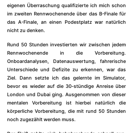
eigenen Überraschung qualifizierte ich mich schon
im zweiten Rennwochenende über das B-Finale für
das A-Finale, an einen Podestplatz war natürlich
nicht zu denken.
Rund 50 Stunden investierten wir zwischen jedem
Rennwochenende in die Vorbereitung.
Onboardanalysen, Datenauswertung, fahrerische
Unterschiede und Defizite zu erkennen, war das
Ziel. Dann setzte ich das gelernte im Simulator,
bevor es wieder auf die 30-stündige Anreise über
London und Dubai ging. Ausgenommen von dieser
mentalen Vorbereitung ist hierbei natürlich die
körperliche Vorbereitung, die mit rund 50 Stunden
noch zugezählt werden muss.