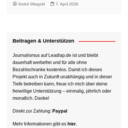
André Wiegold
7. April 2026
Beitragen & Unterstützen
Journalismus auf Leadlap.de ist und bleibt
dauerhaft werbefrei und für alle ohne
Bezahlschranke kostenlos. Damit ich dieses
Projekt auch in Zukunft unabhängig und in dieser
Tiefe betreiben kann, freue ich mich über deine
freiwillige Unterstützung – einmalig, jährlich oder
monatlich. Danke!
Direkt zur Zahlung:
Paypal
Mehr Informationen gibt es
hier
.