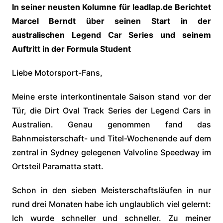
In seiner neusten Kolumne für leadlap.de Berichtet
Marcel Berndt über seinen Start in der
australischen Legend Car Series und seinem
Auftritt in der Formula Student
Liebe Motorsport-Fans,
Meine erste interkontinentale Saison stand vor der
Tür, die Dirt Oval Track Series der Legend Cars in
Australien. Genau genommen fand das
Bahnmeisterschaft- und Titel-Wochenende auf dem
zentral in Sydney gelegenen Valvoline Speedway im
Ortsteil Paramatta statt.
Schon in den sieben Meisterschaftsläufen in nur
rund drei Monaten habe ich unglaublich viel gelernt:
Ich wurde schneller und schneller. Zu meiner