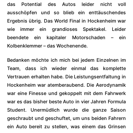
das Potential des Autos leider nicht voll
ausschöpfen und so blieb ein enttäuschendes
Ergebnis übrig. Das World Final in Hockenheim war
wie immer ein grandioses Spektakel. Leider
beendete ein kapitaler Motorschaden – ein
Kolbenklemmer – das Wochenende.
Bedanken möchte ich mich bei jedem Einzelnen im
Team, dass ich wieder einmal das komplette
Vertrauen erhalten habe. Die Leistungsentfaltung in
Hockenheim war atemberaubend. Die Aerodynamik
war eine Finesse und gekoppelt mit dem Fahrwerk
war es das bisher beste Auto in vier Jahren Formula
Student. Unermüdlich wurde die ganze Saison
geschraubt und geschuftet, um uns beiden Fahrern
ein Auto bereit zu stellen, was einem das Grinsen