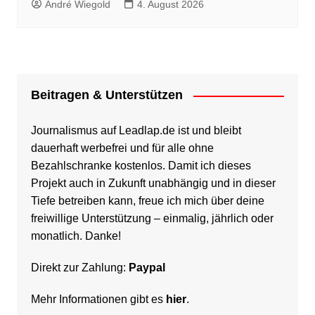
André Wiegold
4. August 2026
Beitragen & Unterstützen
Journalismus auf Leadlap.de ist und bleibt
dauerhaft werbefrei und für alle ohne
Bezahlschranke kostenlos. Damit ich dieses
Projekt auch in Zukunft unabhängig und in dieser
Tiefe betreiben kann, freue ich mich über deine
freiwillige Unterstützung – einmalig, jährlich oder
monatlich. Danke!
Direkt zur Zahlung:
Paypal
Mehr Informationen gibt es
hier
.