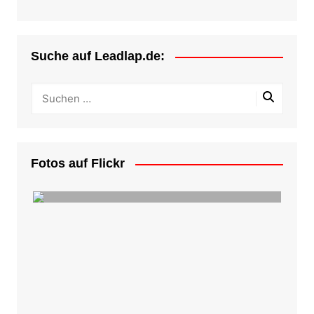
Suche auf Leadlap.de:
Fotos auf Flickr