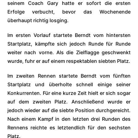
seinem Coach Gary hatte er sofort die ersten
Erfolge verbucht, bevor das Wochenende
überhaupt richtig losging.
Im ersten Vorlauf startete Berndt vom hintersten
Startplatz, kämpfte sich jedoch Runde für Runde
weiter nach vorne. Als die Zielflagge geschwenkt
wurde, fuhr er auf einem respektablen siebten Platz.
Im zweiten Rennen startete Berndt vom fünften
Startplatz und überholte schnell einige seiner
Konkurrenten. Für eine kurze Zeit hielt er sich sogar
auf dem zweiten Platz. Anschließend wurde er
jedoch wieder auf die siebte Position durchgereicht.
Nach einem Kampf in den letzten drei Runden des
Rennens reichte es letztendlich für den sechsten
Platz.