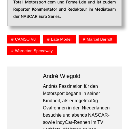
Total, Motorsport.com und Formel1.de und ist zudem
Reporter, Kommentator und Redakteur im Mediateam
der NASCAR Euro Series.
CAMSO V8
Late Model
Marcel Berndt
Warneton Speedway
André Wiegold
Andrés Faszination für den
Motorsport begann in seiner
Kindheit, als er regelmäßig
Ovalrennen in den Niederlanden
besuchte und abends NASCAR-
sowie IndyCar-Rennen im TV