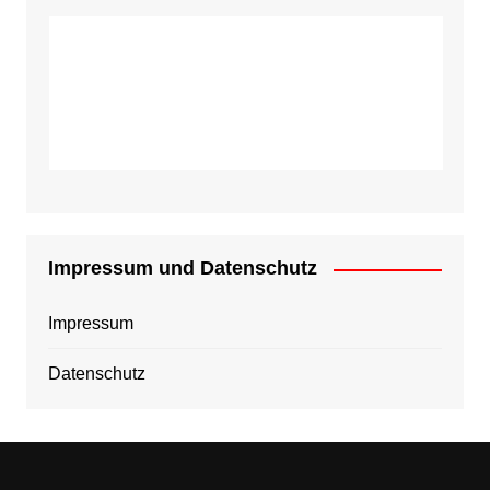
Impressum und Datenschutz
Impressum
Datenschutz