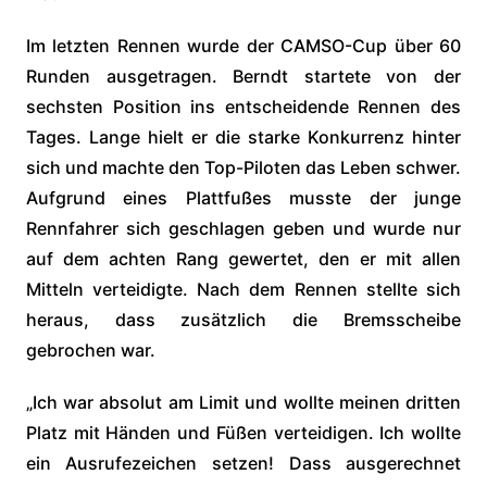
Im letzten Rennen wurde der CAMSO-Cup über 60
Runden ausgetragen. Berndt startete von der
sechsten Position ins entscheidende Rennen des
Tages. Lange hielt er die starke Konkurrenz hinter
sich und machte den Top-Piloten das Leben schwer.
Aufgrund eines Plattfußes musste der junge
Rennfahrer sich geschlagen geben und wurde nur
auf dem achten Rang gewertet, den er mit allen
Mitteln verteidigte. Nach dem Rennen stellte sich
heraus, dass zusätzlich die Bremsscheibe
gebrochen war.
„Ich war absolut am Limit und wollte meinen dritten
Platz mit Händen und Füßen verteidigen. Ich wollte
ein Ausrufezeichen setzen! Dass ausgerechnet