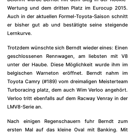
Wertung und dem dritten Platz im Eurocup 2015.
Auch in der aktuellen Formel-Toyota-Saison schnitt
er bisher gut ab und bestätigte seine steigende
Lernkurve.
Trotzdem wünschte sich Berndt wieder eines: Einen
geschlossenen Rennwagen, am liebsten mit V8
unter der Haube. Diese Möglichkeit wurde ihm im
belgischen Warneton eröffnet. Berndt nahm im
Toyota Camry (#189) vom dreimaligen Meisterteam
Turboracing platz, dem auch Wim Verloo angehört.
Verloo tritt ebenfalls auf dem Racway Venray in der
LMV8-Serie an.
Nach einigen Regenschauern fuhr Berndt zum
ersten Mal auf das kleine Oval mit Banking. Mit