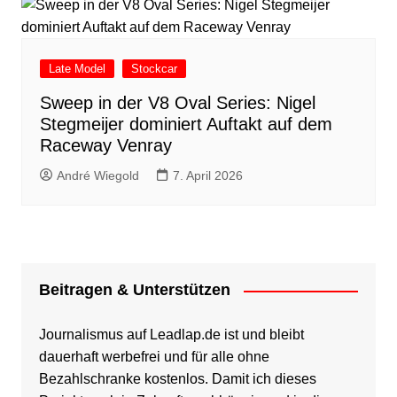
Late Model
Stockcar
Sweep in der V8 Oval Series: Nigel
Stegmeijer dominiert Auftakt auf dem
Raceway Venray
André Wiegold
7. April 2026
Beitragen & Unterstützen
Journalismus auf Leadlap.de ist und bleibt
dauerhaft werbefrei und für alle ohne
Bezahlschranke kostenlos. Damit ich dieses