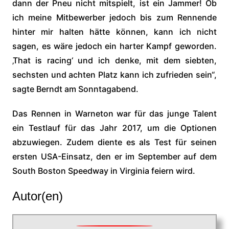
dann der Pneu nicht mitspielt, ist ein Jammer! Ob
ich meine Mitbewerber jedoch bis zum Rennende
hinter mir halten hätte können, kann ich nicht
sagen, es wäre jedoch ein harter Kampf geworden.
‚That is racing‘ und ich denke, mit dem siebten,
sechsten und achten Platz kann ich zufrieden sein“,
sagte Berndt am Sonntagabend.
Das Rennen in Warneton war für das junge Talent
ein Testlauf für das Jahr 2017, um die Optionen
abzuwiegen. Zudem diente es als Test für seinen
ersten USA-Einsatz, den er im September auf dem
South Boston Speedway in Virginia feiern wird.
Autor(en)