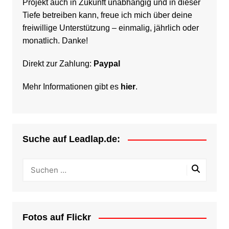
Projekt auch in Zukunft unabhängig und in dieser
Tiefe betreiben kann, freue ich mich über deine
freiwillige Unterstützung – einmalig, jährlich oder
monatlich. Danke!
Direkt zur Zahlung:
Paypal
Mehr Informationen gibt es
hier
.
Suche auf Leadlap.de:
Fotos auf Flickr