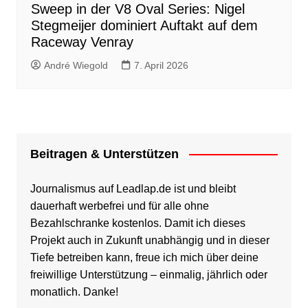
Sweep in der V8 Oval Series: Nigel
Stegmeijer dominiert Auftakt auf dem
Raceway Venray
André Wiegold
7. April 2026
Beitragen & Unterstützen
Journalismus auf Leadlap.de ist und bleibt
dauerhaft werbefrei und für alle ohne
Bezahlschranke kostenlos. Damit ich dieses
Projekt auch in Zukunft unabhängig und in dieser
Tiefe betreiben kann, freue ich mich über deine
freiwillige Unterstützung – einmalig, jährlich oder
monatlich. Danke!