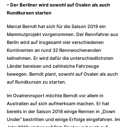
– Der Berliner wird sowohl auf Ovalen als auch
Rundkursen starten
Marcel Berndt hat sich für die Saison 2019 ein
Mammutprojekt vorgenommen. Der Rennfahrer aus
Berlin wird auf insgesamt vier verschiedenen
Kontinenten an rund 32 Rennwochenenden
teilnehmen. Er wird dafür die unterschiedlichsten
Länder bereisen und zahlreiche Fahrzeuge
bewegen. Berndt plant, sowohl auf Ovalen als auch
auf Rundkursen zu starten.
Im Ovalrennsport möchte Berndt vor allem in
Australien auf sich aufmerksam machen. Er hat
bereits in der Saison 2018 einige Rennen in „Down
Under“ bestritten und einige Erfolge eingefahren. Im