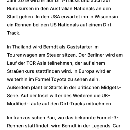
Jahr 2019 wird er auf Dirt-Tracks und auch auf
Rundkursen in den Australian Nationals an den
Start gehen. In den USA erwartet ihn in Wisconsin
ein Rennen bei den US Nationals auf einem Dirt-
Track.
In Thailand wird Berndt als Gaststarter im
Tourenwagen am Steuer sitzen. Der Berliner wird am
Lauf der TCR Asia teilnehmen, der auf einem
Straßenkurs stattfinden wird. In Europa wird er
weiterhin im Formel Toyota zu sehen sein.
Außerdem plant er Starts in der britischen Midgets-
Serie. Auf der Insel will er des Weiteren die UK-
Modified-Läufe auf den Dirt-Tracks mitnehmen.
Im französischen Pau, wo das bekannte Formel-3-
Rennen stattfindet, wird Berndt in der Legends-Car-