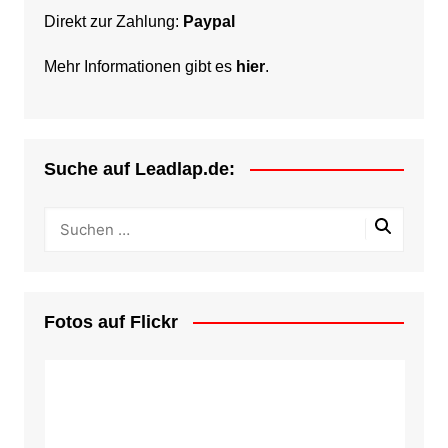
Direkt zur Zahlung:
Paypal
Mehr Informationen gibt es
hier
.
Suche auf Leadlap.de:
Fotos auf Flickr