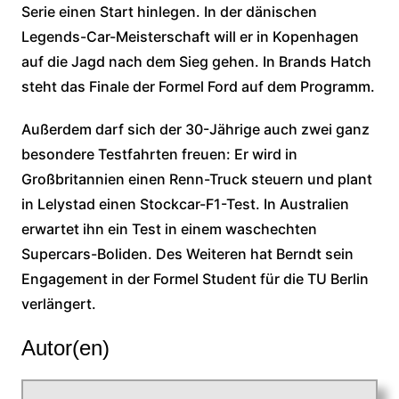
Serie einen Start hinlegen. In der dänischen
Legends-Car-Meisterschaft will er in Kopenhagen
auf die Jagd nach dem Sieg gehen. In Brands Hatch
steht das Finale der Formel Ford auf dem Programm.
Außerdem darf sich der 30-Jährige auch zwei ganz
besondere Testfahrten freuen: Er wird in
Großbritannien einen Renn-Truck steuern und plant
in Lelystad einen Stockcar-F1-Test. In Australien
erwartet ihn ein Test in einem waschechten
Supercars-Boliden. Des Weiteren hat Berndt sein
Engagement in der Formel Student für die TU Berlin
verlängert.
Autor(en)