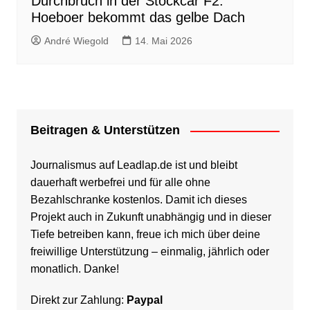
Durchbruch in der Stockcar F2:
Hoeboer bekommt das gelbe Dach
André Wiegold
14. Mai 2026
Beitragen & Unterstützen
Journalismus auf Leadlap.de ist und bleibt
dauerhaft werbefrei und für alle ohne
Bezahlschranke kostenlos. Damit ich dieses
Projekt auch in Zukunft unabhängig und in dieser
Tiefe betreiben kann, freue ich mich über deine
freiwillige Unterstützung – einmalig, jährlich oder
monatlich. Danke!
Direkt zur Zahlung:
Paypal