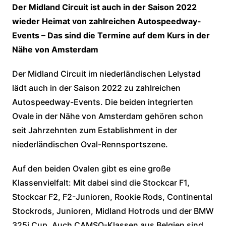
Der Midland Circuit ist auch in der Saison 2022
wieder Heimat von zahlreichen Autospeedway-
Events – Das sind die Termine auf dem Kurs in der
Nähe von Amsterdam
Der Midland Circuit im niederländischen Lelystad
lädt auch in der Saison 2022 zu zahlreichen
Autospeedway-Events. Die beiden integrierten
Ovale in der Nähe von Amsterdam gehören schon
seit Jahrzehnten zum Establishment in der
niederländischen Oval-Rennsportszene.
Auf den beiden Ovalen gibt es eine große
Klassenvielfalt: Mit dabei sind die Stockcar F1,
Stockcar F2, F2-Junioren, Rookie Rods, Continental
Stockrods, Junioren, Midland Hotrods und der BMW
325i Cup. Auch CAMSO-Klassen aus Belgien sind