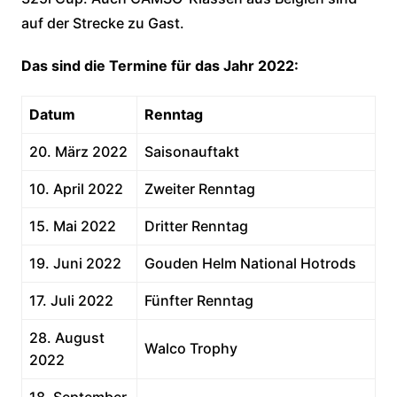
auf der Strecke zu Gast.
Das sind die Termine für das Jahr 2022:
Datum
Renntag
20. März 2022
Saisonauftakt
10. April 2022
Zweiter Renntag
15. Mai 2022
Dritter Renntag
19. Juni 2022
Gouden Helm National Hotrods
17. Juli 2022
Fünfter Renntag
28. August
Walco Trophy
2022