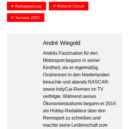
Autospeedway
Midland Circuit
Termine 2022
André Wiegold
Andrés Faszination für den
Motorsport begann in seiner
Kindheit, als er regelmäßig
Ovalrennen in den Niederlanden
besuchte und abends NASCAR-
sowie IndyCar-Rennen im TV
verfolgte. Während seines
Ökonomiestudiums begann er 2014
als Hobby-Redakteur über den
Rennsport zu schreiben und
machte seine Leidenschaft zum