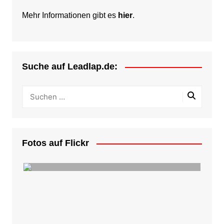
Mehr Informationen gibt es
hier
.
Suche auf Leadlap.de:
Fotos auf Flickr