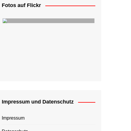
Fotos auf Flickr
Impressum und Datenschutz
Impressum