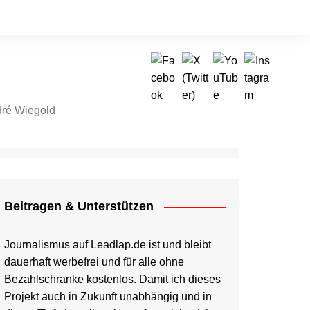
ré Wiegold
tragen & Unterstützen
Beitragen & Unterstützen
Journalismus auf Leadlap.de ist und bleibt
dauerhaft werbefrei und für alle ohne
Bezahlschranke kostenlos. Damit ich dieses
Projekt auch in Zukunft unabhängig und in