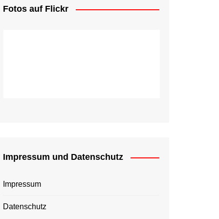
Fotos auf Flickr
Impressum und Datenschutz
Impressum
Datenschutz