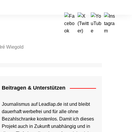
ré Wiegold
tragen & Unterstützen
Beitragen & Unterstützen
Journalismus auf Leadlap.de ist und bleibt
dauerhaft werbefrei und für alle ohne
Bezahlschranke kostenlos. Damit ich dieses
Projekt auch in Zukunft unabhängig und in