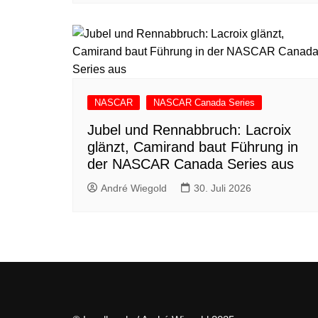
NASCAR
NASCAR Canada Series
Jubel und Rennabbruch: Lacroix
glänzt, Camirand baut Führung in
der NASCAR Canada Series aus
André Wiegold
30. Juli 2026