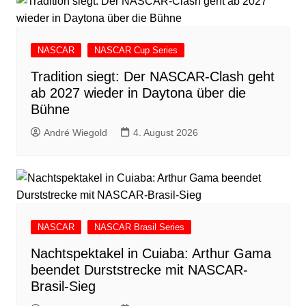
NASCAR
NASCAR Cup Series
Tradition siegt: Der NASCAR-Clash geht
ab 2027 wieder in Daytona über die
Bühne
André Wiegold
4. August 2026
NASCAR
NASCAR Brasil Series
Nachtspektakel in Cuiaba: Arthur Gama
beendet Durststrecke mit NASCAR-
Brasil-Sieg