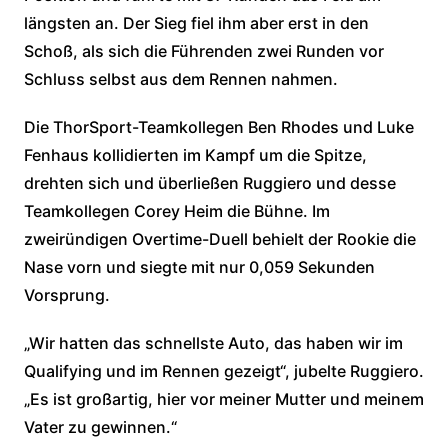
längsten an. Der Sieg fiel ihm aber erst in den
Schoß, als sich die Führenden zwei Runden vor
Schluss selbst aus dem Rennen nahmen.
Die ThorSport-Teamkollegen Ben Rhodes und Luke
Fenhaus kollidierten im Kampf um die Spitze,
drehten sich und überließen Ruggiero und desse
Teamkollegen Corey Heim die Bühne. Im
zweiründigen Overtime-Duell behielt der Rookie die
Nase vorn und siegte mit nur 0,059 Sekunden
Vorsprung.
„Wir hatten das schnellste Auto, das haben wir im
Qualifying und im Rennen gezeigt“, jubelte Ruggiero.
„Es ist großartig, hier vor meiner Mutter und meinem
Vater zu gewinnen.“