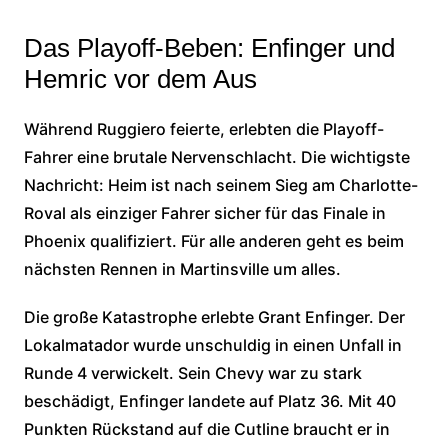
Das Playoff-Beben: Enfinger und
Hemric vor dem Aus
Während Ruggiero feierte, erlebten die Playoff-
Fahrer eine brutale Nervenschlacht. Die wichtigste
Nachricht: Heim ist nach seinem Sieg am Charlotte-
Roval als einziger Fahrer sicher für das Finale in
Phoenix qualifiziert. Für alle anderen geht es beim
nächsten Rennen in Martinsville um alles.
Die große Katastrophe erlebte Grant Enfinger. Der
Lokalmatador wurde unschuldig in einen Unfall in
Runde 4 verwickelt. Sein Chevy war zu stark
beschädigt, Enfinger landete auf Platz 36. Mit 40
Punkten Rückstand auf die Cutline braucht er in