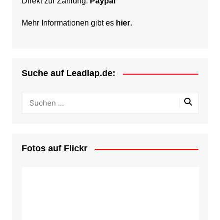
Direkt zur Zahlung:
Paypal
Mehr Informationen gibt es
hier
.
Suche auf Leadlap.de:
Fotos auf Flickr