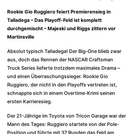
Rookie Gio Ruggiero feiert Premierensieg in
Talladega – Das Playoff-Feld ist komplett
durchgemischt – Majeski und Riggs zittern vor
Martinsville
Absolut typisch Talladega! Der Big-One blieb zwar
aus, doch das Rennen der NASCAR Craftsman
Truck Series lieferte trotzdem maximales Drama –
und einen Überraschungssieger. Rookie Gio
Ruggiero, der nicht in den Playoffs vertreten ist,
schnappte sich in einem Overtime-Krimi seinen
ersten Karrieresieg.
Der 21-Jährige im Toyota von Tricon Garage war der
Mann des Tages: Ruggiero startete von der Pole-
Position und führte mit 37 Runden das Feld am