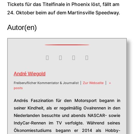
Tickets für das Titelfinale in Phoenix löst, fällt am
24. Oktober beim auf dem Martinsville Speedway.
Autor(en)
André Wiegold
Freiberuflicher Kommentator & Journalist
|
Zur Webseite
|
+
posts
Andrés Faszination für den Motorsport begann in
seiner Kindheit, als er regelmäßig Ovalrennen in den
Niederlanden besuchte und abends NASCAR- sowie
IndyCar-Rennen im TV verfolgte. Während seines
Ökonomiestudiums begann er 2014 als Hobby-