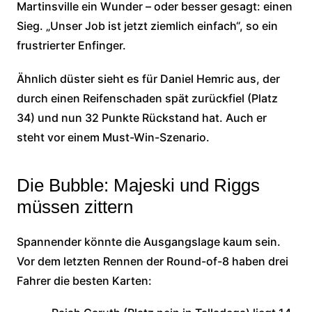
Martinsville ein Wunder – oder besser gesagt: einen
Sieg. „Unser Job ist jetzt ziemlich einfach“, so ein
frustrierter Enfinger.
Ähnlich düster sieht es für Daniel Hemric aus, der
durch einen Reifenschaden spät zurückfiel (Platz
34) und nun 32 Punkte Rückstand hat. Auch er
steht vor einem Must-Win-Szenario.
Die Bubble: Majeski und Riggs
müssen zittern
Spannender könnte die Ausgangslage kaum sein.
Vor dem letzten Rennen der Round-of-8 haben drei
Fahrer die besten Karten: