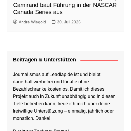
Camirand baut Führung in der NASCAR
Canada Series aus
André Wiegold
30. Juli 2026
Beitragen & Unterstützen
Journalismus auf Leadlap.de ist und bleibt
dauerhaft werbefrei und für alle ohne
Bezahlschranke kostenlos. Damit ich dieses
Projekt auch in Zukunft unabhängig und in dieser
Tiefe betreiben kann, freue ich mich über deine
freiwillige Unterstützung – einmalig, jährlich oder
monatlich. Danke!