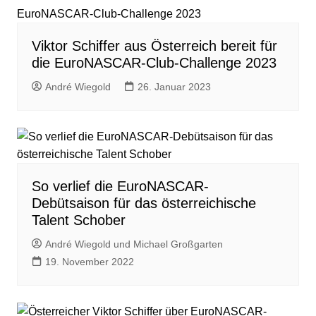
Viktor Schiffer aus Österreich bereit für
die EuroNASCAR-Club-Challenge 2023
André Wiegold
26. Januar 2023
So verlief die EuroNASCAR-
Debütsaison für das österreichische
Talent Schober
André Wiegold und Michael Großgarten
19. November 2022