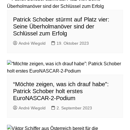
Patrick Schober stürmt auf Platz vier:
Seine Überholmanöver sind der
Schlüssel zum Erfolg
André Wiegold
19. Oktober 2023
“Möchte zeigen, was ich drauf habe”:
Patrick Schober holt erstes
EuroNASCAR-2-Podium
André Wiegold
2. September 2023