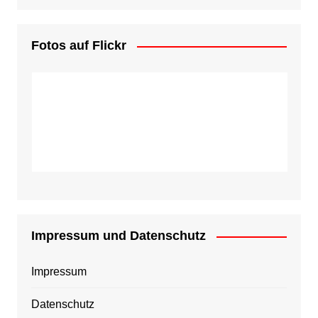
Fotos auf Flickr
Impressum und Datenschutz
Impressum
Datenschutz