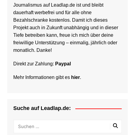
Journalismus auf Leadlap.de ist und bleibt
dauerhaft werbefrei und für alle ohne
Bezahlschranke kostenlos. Damit ich dieses
Projekt auch in Zukunft unabhängig und in dieser
Tiefe betreiben kann, freue ich mich über deine
freiwillige Unterstützung – einmalig, jährlich oder
monatlich. Danke!
Direkt zur Zahlung:
Paypal
Mehr Informationen gibt es
hier
.
Suche auf Leadlap.de: