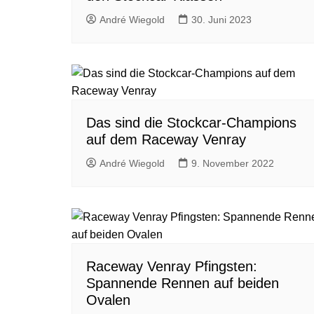
André Wiegold
30. Juni 2023
Das sind die Stockcar-Champions
auf dem Raceway Venray
André Wiegold
9. November 2022
Raceway Venray Pfingsten:
Spannende Rennen auf beiden
Ovalen