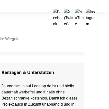
ré Wiegold
tragen & Unterstützen
Beitragen & Unterstützen
Journalismus auf Leadlap.de ist und bleibt
dauerhaft werbefrei und für alle ohne
Bezahlschranke kostenlos. Damit ich dieses
Projekt auch in Zukunft unabhängig und in