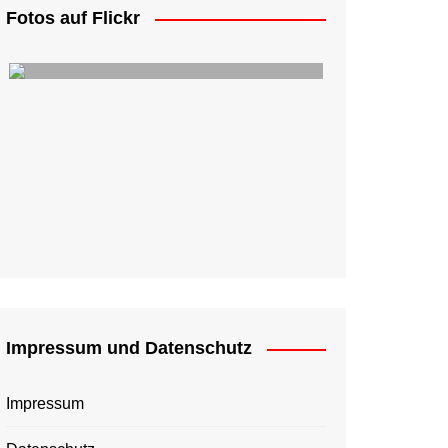
Fotos auf Flickr
Impressum und Datenschutz
Impressum