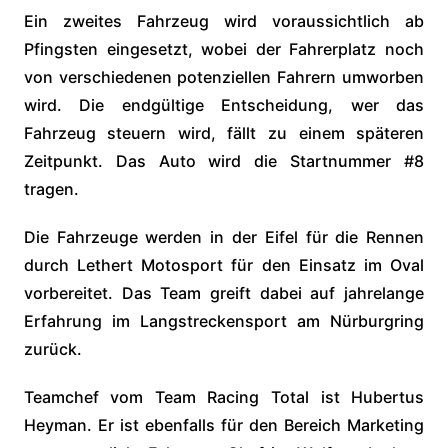
Ein zweites Fahrzeug wird voraussichtlich ab
Pfingsten eingesetzt, wobei der Fahrerplatz noch
von verschiedenen potenziellen Fahrern umworben
wird. Die endgültige Entscheidung, wer das
Fahrzeug steuern wird, fällt zu einem späteren
Zeitpunkt. Das Auto wird die Startnummer #8
tragen.
Die Fahrzeuge werden in der Eifel für die Rennen
durch Lethert Motosport für den Einsatz im Oval
vorbereitet. Das Team greift dabei auf jahrelange
Erfahrung im Langstreckensport am Nürburgring
zurück.
Teamchef vom Team Racing Total ist Hubertus
Heyman. Er ist ebenfalls für den Bereich Marketing