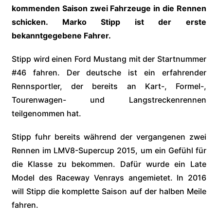
kommenden Saison zwei Fahrzeuge in die Rennen
schicken. Marko Stipp ist der erste
bekanntgegebene Fahrer.
Stipp wird einen Ford Mustang mit der Startnummer
#46 fahren. Der deutsche ist ein erfahrender
Rennsportler, der bereits an Kart-, Formel-,
Tourenwagen- und Langstreckenrennen
teilgenommen hat.
Stipp fuhr bereits während der vergangenen zwei
Rennen im LMV8-Supercup 2015, um ein Gefühl für
die Klasse zu bekommen. Dafür wurde ein Late
Model des Raceway Venrays angemietet. In 2016
will Stipp die komplette Saison auf der halben Meile
fahren.