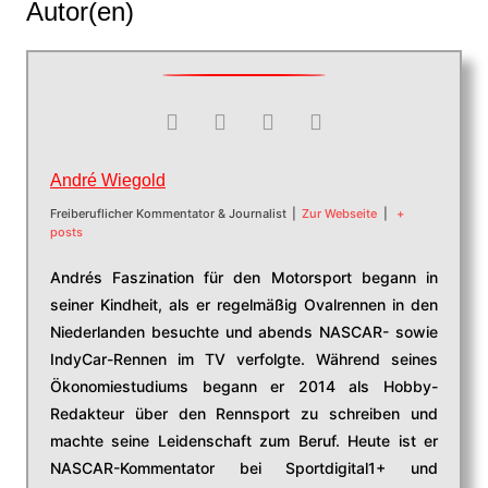
Autor(en)
André Wiegold
Freiberuflicher Kommentator & Journalist
|
Zur Webseite
|
+
posts
Andrés Faszination für den Motorsport begann in
seiner Kindheit, als er regelmäßig Ovalrennen in den
Niederlanden besuchte und abends NASCAR- sowie
IndyCar-Rennen im TV verfolgte. Während seines
Ökonomiestudiums begann er 2014 als Hobby-
Redakteur über den Rennsport zu schreiben und
machte seine Leidenschaft zum Beruf. Heute ist er
NASCAR-Kommentator bei Sportdigital1+ und