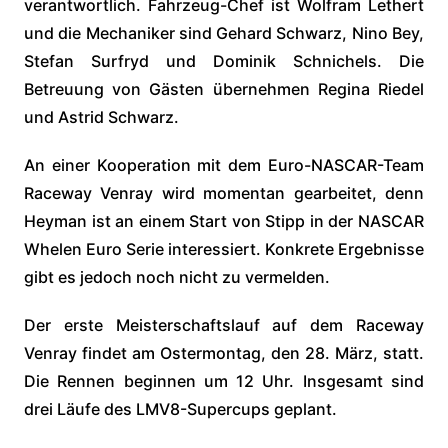
verantwortlich. Fahrzeug-Chef ist Wolfram Lethert
und die Mechaniker sind Gehard Schwarz, Nino Bey,
Stefan Surfryd und Dominik Schnichels. Die
Betreuung von Gästen übernehmen Regina Riedel
und Astrid Schwarz.
An einer Kooperation mit dem Euro-NASCAR-Team
Raceway Venray wird momentan gearbeitet, denn
Heyman ist an einem Start von Stipp in der NASCAR
Whelen Euro Serie interessiert. Konkrete Ergebnisse
gibt es jedoch noch nicht zu vermelden.
Der erste Meisterschaftslauf auf dem Raceway
Venray findet am Ostermontag, den 28. März, statt.
Die Rennen beginnen um 12 Uhr. Insgesamt sind
drei Läufe des LMV8-Supercups geplant.