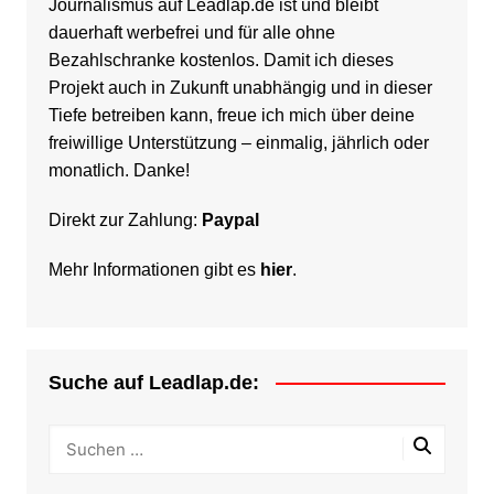
Journalismus auf Leadlap.de ist und bleibt
dauerhaft werbefrei und für alle ohne
Bezahlschranke kostenlos. Damit ich dieses
Projekt auch in Zukunft unabhängig und in dieser
Tiefe betreiben kann, freue ich mich über deine
freiwillige Unterstützung – einmalig, jährlich oder
monatlich. Danke!
Direkt zur Zahlung:
Paypal
Mehr Informationen gibt es
hier
.
Suche auf Leadlap.de: