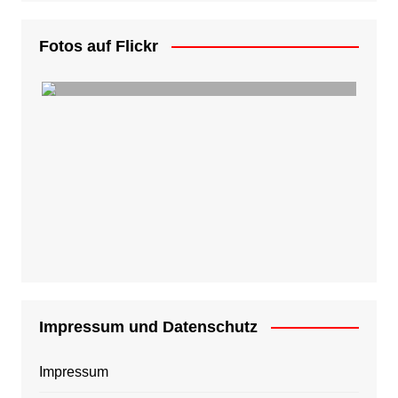
Fotos auf Flickr
Impressum und Datenschutz
Impressum