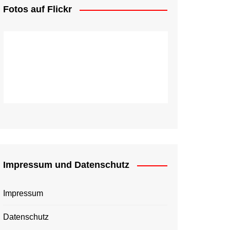
Fotos auf Flickr
Impressum und Datenschutz
Impressum
Datenschutz