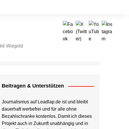
ré Wiegold
tragen & Unterstützen
Beitragen & Unterstützen
Journalismus auf Leadlap.de ist und bleibt
dauerhaft werbefrei und für alle ohne
Bezahlschranke kostenlos. Damit ich dieses
Projekt auch in Zukunft unabhängig und in