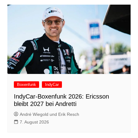
Boxenfunk
IndyCar
IndyCar-Boxenfunk 2026: Ericsson
bleibt 2027 bei Andretti
André Wiegold und Erik Resch
7. August 2026