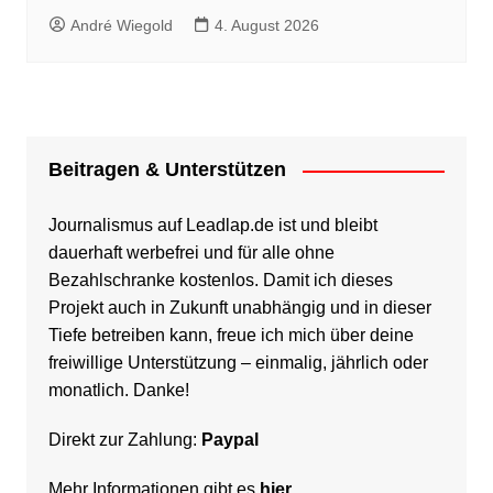
André Wiegold
4. August 2026
Beitragen & Unterstützen
Journalismus auf Leadlap.de ist und bleibt
dauerhaft werbefrei und für alle ohne
Bezahlschranke kostenlos. Damit ich dieses
Projekt auch in Zukunft unabhängig und in dieser
Tiefe betreiben kann, freue ich mich über deine
freiwillige Unterstützung – einmalig, jährlich oder
monatlich. Danke!
Direkt zur Zahlung:
Paypal
Mehr Informationen gibt es
hier
.