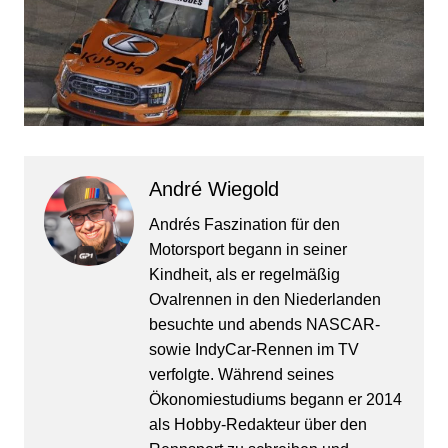
André Wiegold
Andrés Faszination für den
Motorsport begann in seiner
Kindheit, als er regelmäßig
Ovalrennen in den Niederlanden
besuchte und abends NASCAR-
sowie IndyCar-Rennen im TV
verfolgte. Während seines
Ökonomiestudiums begann er 2014
als Hobby-Redakteur über den