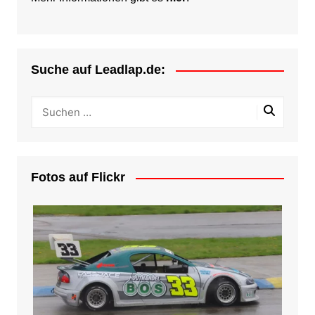
Suche auf Leadlap.de:
Fotos auf Flickr