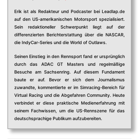
Erik ist als Redakteur und Podcaster bei Leadlap.de
auf den US-amerikanischen Motorsport spezialisiert.
Sein redaktioneller Schwerpunkt liegt auf der
differenzierten Berichterstattung über die NASCAR,
die IndyCar-Series und die World of Outlaws.
Seinen Einstieg in den Rennsport fand er ursprünglich
durch das ADAC GT Masters und regelmäßige
Besuche am Sachsenring. Auf diesem Fundament
baute er auf. Bevor er sich dem Journalismus
zuwandte, kommentierte er im Simracing-Bereich für
Virtual Racing und die Abgefahren Community. Heute
verbindet er diese praktische Medienerfahrung mit
seinem Fachwissen, um die US-Rennszene für das
deutschsprachige Publikum aufzubereiten.