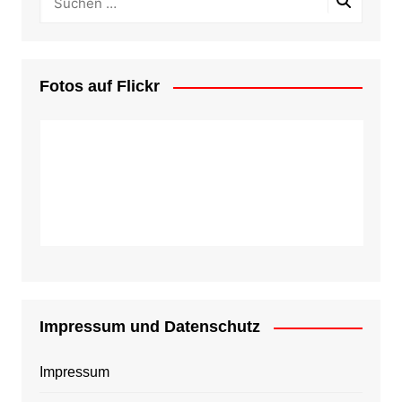
Fotos auf Flickr
Impressum und Datenschutz
Impressum