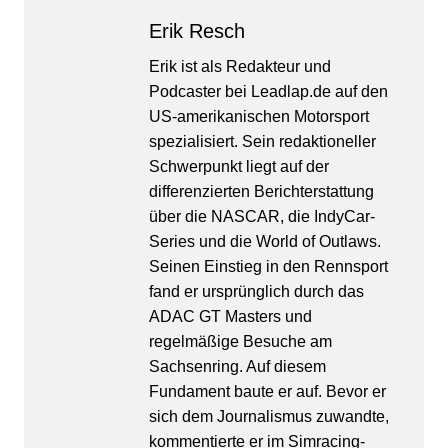
Erik Resch
Erik ist als Redakteur und
Podcaster bei Leadlap.de auf den
US-amerikanischen Motorsport
spezialisiert. Sein redaktioneller
Schwerpunkt liegt auf der
differenzierten Berichterstattung
über die NASCAR, die IndyCar-
Series und die World of Outlaws.
Seinen Einstieg in den Rennsport
fand er ursprünglich durch das
ADAC GT Masters und
regelmäßige Besuche am
Sachsenring. Auf diesem
Fundament baute er auf. Bevor er
sich dem Journalismus zuwandte,
kommentierte er im Simracing-