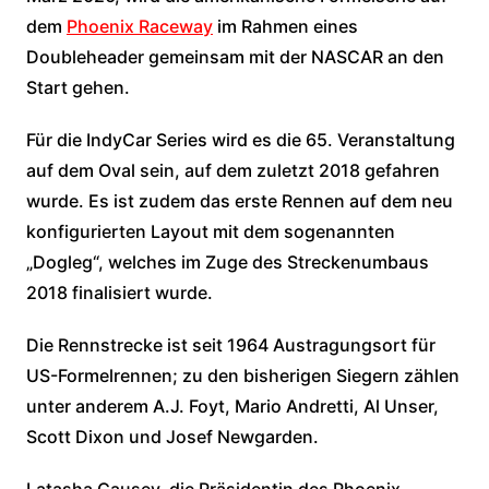
dem
Phoenix Raceway
im Rahmen eines
Doubleheader gemeinsam mit der NASCAR an den
Start gehen.
Für die IndyCar Series wird es die 65. Veranstaltung
auf dem Oval sein, auf dem zuletzt 2018 gefahren
wurde. Es ist zudem das erste Rennen auf dem neu
konfigurierten Layout mit dem sogenannten
„Dogleg“, welches im Zuge des Streckenumbaus
2018 finalisiert wurde.
Die Rennstrecke ist seit 1964 Austragungsort für
US-Formelrennen; zu den bisherigen Siegern zählen
unter anderem A.J. Foyt, Mario Andretti, Al Unser,
Scott Dixon und Josef Newgarden.