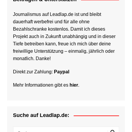
Journalismus auf Leadlap.de ist und bleibt
dauerhaft werbefrei und für alle ohne
Bezahlschranke kostenlos. Damit ich dieses
Projekt auch in Zukunft unabhängig und in dieser
Tiefe betreiben kann, freue ich mich über deine
freiwillige Unterstützung – einmalig, jährlich oder
monatlich. Danke!
Direkt zur Zahlung:
Paypal
Mehr Informationen gibt es
hier
.
Suche auf Leadlap.de: