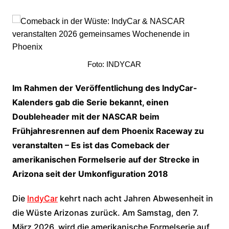
Foto: INDYCAR
Im Rahmen der Veröffentlichung des IndyCar-
Kalenders gab die Serie bekannt, einen
Doubleheader mit der NASCAR beim
Frühjahresrennen auf dem Phoenix Raceway zu
veranstalten – Es ist das Comeback der
amerikanischen Formelserie auf der Strecke in
Arizona seit der Umkonfiguration 2018
Die
IndyCar
kehrt nach acht Jahren Abwesenheit in
die Wüste Arizonas zurück. Am Samstag, den 7.
März 2026, wird die amerikanische Formelserie auf