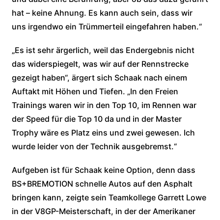
hat – keine Ahnung. Es kann auch sein, dass wir
uns irgendwo ein Trümmerteil eingefahren haben.“
„Es ist sehr ärgerlich, weil das Endergebnis nicht
das widerspiegelt, was wir auf der Rennstrecke
gezeigt haben“, ärgert sich Schaak nach einem
Auftakt mit Höhen und Tiefen. „In den Freien
Trainings waren wir in den Top 10, im Rennen war
der Speed für die Top 10 da und in der Master
Trophy wäre es Platz eins und zwei gewesen. Ich
wurde leider von der Technik ausgebremst.“
Aufgeben ist für Schaak keine Option, denn dass
BS+BREMOTION schnelle Autos auf den Asphalt
bringen kann, zeigte sein Teamkollege Garrett Lowe
in der V8GP-Meisterschaft, in der der Amerikaner