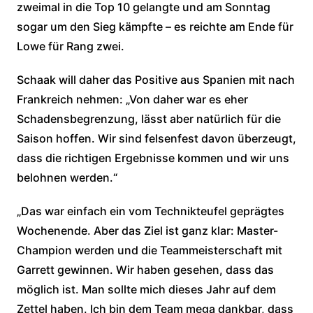
zweimal in die Top 10 gelangte und am Sonntag
sogar um den Sieg kämpfte – es reichte am Ende für
Lowe für Rang zwei.
Schaak will daher das Positive aus Spanien mit nach
Frankreich nehmen: „Von daher war es eher
Schadensbegrenzung, lässt aber natürlich für die
Saison hoffen. Wir sind felsenfest davon überzeugt,
dass die richtigen Ergebnisse kommen und wir uns
belohnen werden.“
„Das war einfach ein vom Technikteufel geprägtes
Wochenende. Aber das Ziel ist ganz klar: Master-
Champion werden und die Teammeisterschaft mit
Garrett gewinnen. Wir haben gesehen, dass das
möglich ist. Man sollte mich dieses Jahr auf dem
Zettel haben. Ich bin dem Team mega dankbar, dass