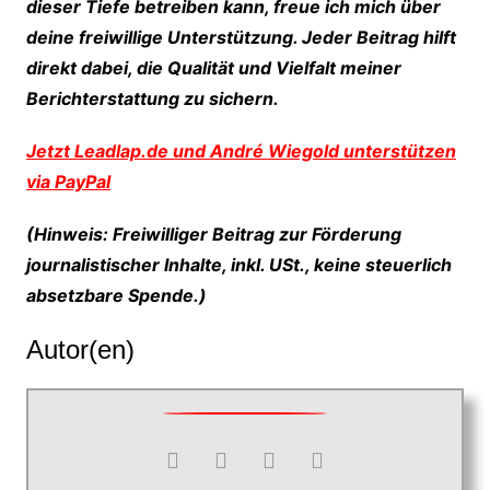
dieser Tiefe betreiben kann, freue ich mich über
deine freiwillige Unterstützung. Jeder Beitrag hilft
direkt dabei, die Qualität und Vielfalt meiner
Berichterstattung zu sichern.
Jetzt Leadlap.de und André Wiegold unterstützen
via PayPal
(Hinweis: Freiwilliger Beitrag zur Förderung
journalistischer Inhalte, inkl. USt., keine steuerlich
absetzbare Spende.)
Autor(en)