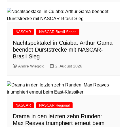
NASCAR
NASCAR Brasil Series
Nachtspektakel in Cuiaba: Arthur Gama
beendet Durststrecke mit NASCAR-
Brasil-Sieg
André Wiegold
2. August 2026
NASCAR
NASCAR Regional
Drama in den letzten zehn Runden:
Max Reaves triumphiert erneut beim