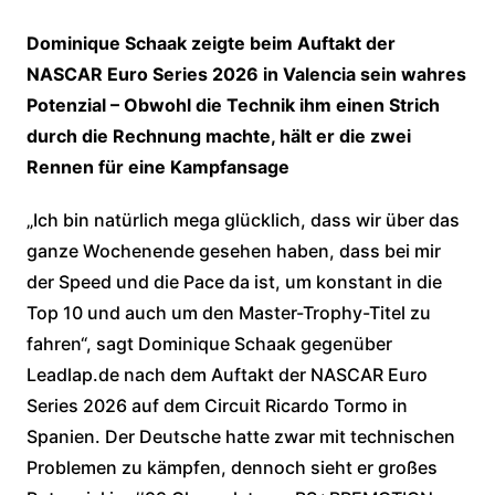
Dominique Schaak zeigte beim Auftakt der
NASCAR Euro Series 2026 in Valencia sein wahres
Potenzial – Obwohl die Technik ihm einen Strich
durch die Rechnung machte, hält er die zwei
Rennen für eine Kampfansage
„Ich bin natürlich mega glücklich, dass wir über das
ganze Wochenende gesehen haben, dass bei mir
der Speed und die Pace da ist, um konstant in die
Top 10 und auch um den Master-Trophy-Titel zu
fahren“, sagt Dominique Schaak gegenüber
Leadlap.de nach dem Auftakt der NASCAR Euro
Series 2026 auf dem Circuit Ricardo Tormo in
Spanien. Der Deutsche hatte zwar mit technischen
Problemen zu kämpfen, dennoch sieht er großes