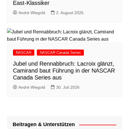
East-Klassiker
André Wiegold
2. August 2026
NASCAR
NASCAR Canada Series
Jubel und Rennabbruch: Lacroix glänzt,
Camirand baut Führung in der NASCAR
Canada Series aus
André Wiegold
30. Juli 2026
Beitragen & Unterstützen