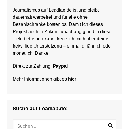
Journalismus auf Leadlap.de ist und bleibt
dauerhaft werbefrei und für alle ohne
Bezahlschranke kostenlos. Damit ich dieses
Projekt auch in Zukunft unabhängig und in dieser
Tiefe betreiben kann, freue ich mich über deine
freiwillige Unterstützung – einmalig, jährlich oder
monatlich. Danke!
Direkt zur Zahlung:
Paypal
Mehr Informationen gibt es
hier
.
Suche auf Leadlap.de: