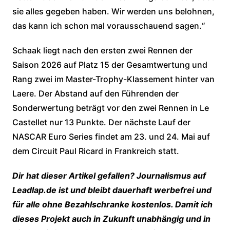
sie alles gegeben haben. Wir werden uns belohnen,
das kann ich schon mal vorausschauend sagen.“
Schaak liegt nach den ersten zwei Rennen der
Saison 2026 auf Platz 15 der Gesamtwertung und
Rang zwei im Master-Trophy-Klassement hinter van
Laere. Der Abstand auf den Führenden der
Sonderwertung beträgt vor den zwei Rennen in Le
Castellet nur 13 Punkte. Der nächste Lauf der
NASCAR Euro Series findet am 23. und 24. Mai auf
dem Circuit Paul Ricard in Frankreich statt.
Dir hat dieser Artikel gefallen? Journalismus auf
Leadlap.de ist und bleibt dauerhaft werbefrei und
für alle ohne Bezahlschranke kostenlos. Damit ich
dieses Projekt auch in Zukunft unabhängig und in