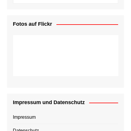
Fotos auf Flickr
Impressum und Datenschutz
Impressum
Datenschutz