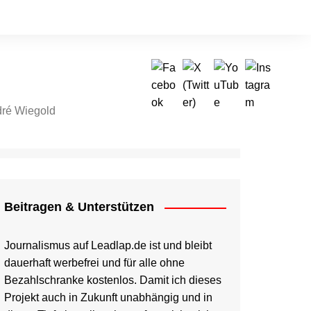
ré Wiegold
tragen & Unterstützen
Beitragen & Unterstützen
Journalismus auf Leadlap.de ist und bleibt
dauerhaft werbefrei und für alle ohne
Bezahlschranke kostenlos. Damit ich dieses
Projekt auch in Zukunft unabhängig und in