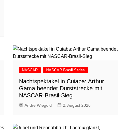
NASCAR
NASCAR Brasil Series
Nachtspektakel in Cuiaba: Arthur
Gama beendet Durststrecke mit
NASCAR-Brasil-Sieg
André Wiegold
2. August 2026