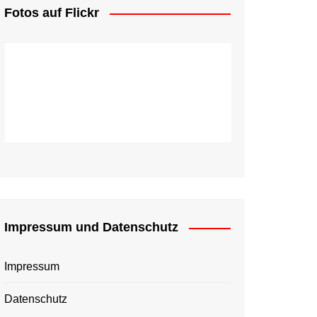
Fotos auf Flickr
Impressum und Datenschutz
Impressum
Datenschutz