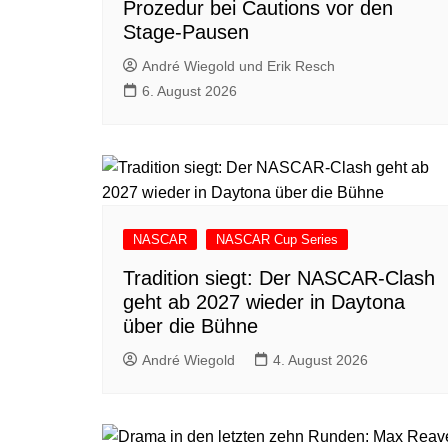
Prozedur bei Cautions vor den
Stage-Pausen
André Wiegold und Erik Resch
6. August 2026
NASCAR
NASCAR Cup Series
Tradition siegt: Der NASCAR-Clash
geht ab 2027 wieder in Daytona
über die Bühne
André Wiegold
4. August 2026