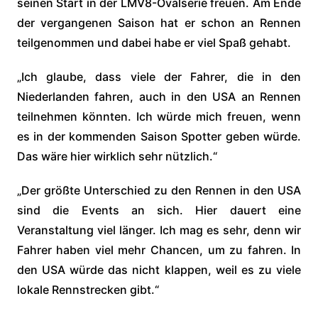
seinen Start in der LMV8-Ovalserie freuen. Am Ende
der vergangenen Saison hat er schon an Rennen
teilgenommen und dabei habe er viel Spaß gehabt.
„Ich glaube, dass viele der Fahrer, die in den
Niederlanden fahren, auch in den USA an Rennen
teilnehmen könnten. Ich würde mich freuen, wenn
es in der kommenden Saison Spotter geben würde.
Das wäre hier wirklich sehr nützlich.“
„Der größte Unterschied zu den Rennen in den USA
sind die Events an sich. Hier dauert eine
Veranstaltung viel länger. Ich mag es sehr, denn wir
Fahrer haben viel mehr Chancen, um zu fahren. In
den USA würde das nicht klappen, weil es zu viele
lokale Rennstrecken gibt.“