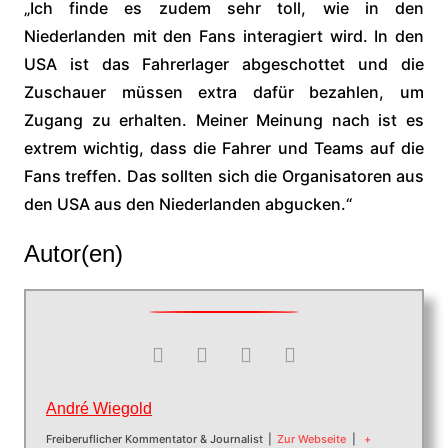
„Ich finde es zudem sehr toll, wie in den
Niederlanden mit den Fans interagiert wird. In den
USA ist das Fahrerlager abgeschottet und die
Zuschauer müssen extra dafür bezahlen, um
Zugang zu erhalten. Meiner Meinung nach ist es
extrem wichtig, dass die Fahrer und Teams auf die
Fans treffen. Das sollten sich die Organisatoren aus
den USA aus den Niederlanden abgucken.“
Autor(en)
André Wiegold
Freiberuflicher Kommentator & Journalist
|
Zur Webseite
|
+