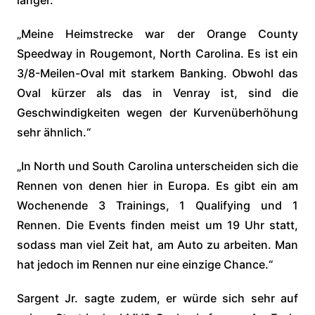
länger.“
„Meine Heimstrecke war der Orange County
Speedway in Rougemont, North Carolina. Es ist ein
3/8-Meilen-Oval mit starkem Banking. Obwohl das
Oval kürzer als das in Venray ist, sind die
Geschwindigkeiten wegen der Kurvenüberhöhung
sehr ähnlich.“
„In North und South Carolina unterscheiden sich die
Rennen von denen hier in Europa. Es gibt ein am
Wochenende 3 Trainings, 1 Qualifying und 1
Rennen. Die Events finden meist um 19 Uhr statt,
sodass man viel Zeit hat, am Auto zu arbeiten. Man
hat jedoch im Rennen nur eine einzige Chance.“
Sargent Jr. sagte zudem, er würde sich sehr auf