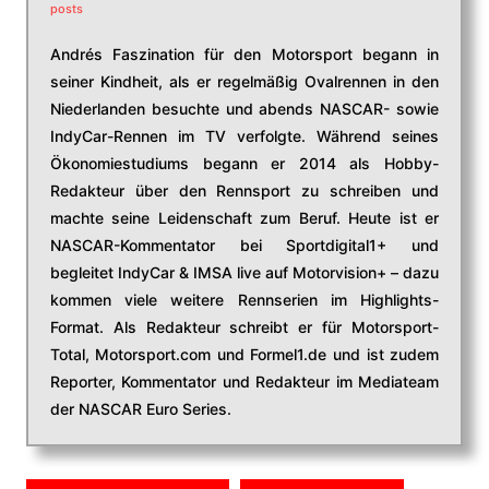
posts
Andrés Faszination für den Motorsport begann in
seiner Kindheit, als er regelmäßig Ovalrennen in den
Niederlanden besuchte und abends NASCAR- sowie
IndyCar-Rennen im TV verfolgte. Während seines
Ökonomiestudiums begann er 2014 als Hobby-
Redakteur über den Rennsport zu schreiben und
machte seine Leidenschaft zum Beruf. Heute ist er
NASCAR-Kommentator bei Sportdigital1+ und
begleitet IndyCar & IMSA live auf Motorvision+ – dazu
kommen viele weitere Rennserien im Highlights-
Format. Als Redakteur schreibt er für Motorsport-
Total, Motorsport.com und Formel1.de und ist zudem
Reporter, Kommentator und Redakteur im Mediateam
der NASCAR Euro Series.