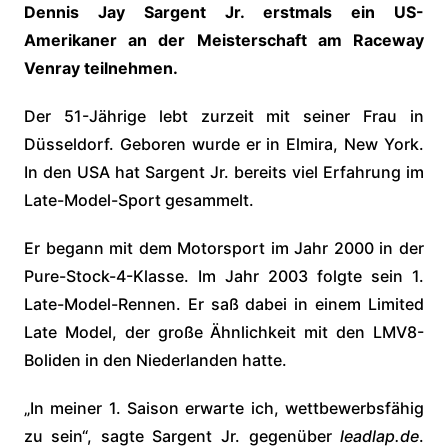
Dennis Jay Sargent Jr. erstmals ein US-
Amerikaner an der Meisterschaft am Raceway
Venray teilnehmen.
Der 51-Jährige lebt zurzeit mit seiner Frau in
Düsseldorf. Geboren wurde er in Elmira, New York.
In den USA hat Sargent Jr. bereits viel Erfahrung im
Late-Model-Sport gesammelt.
Er begann mit dem Motorsport im Jahr 2000 in der
Pure-Stock-4-Klasse. Im Jahr 2003 folgte sein 1.
Late-Model-Rennen. Er saß dabei in einem Limited
Late Model, der große Ähnlichkeit mit den LMV8-
Boliden in den Niederlanden hatte.
„In meiner 1. Saison erwarte ich, wettbewerbsfähig
zu sein“, sagte Sargent Jr. gegenüber
leadlap.de
.