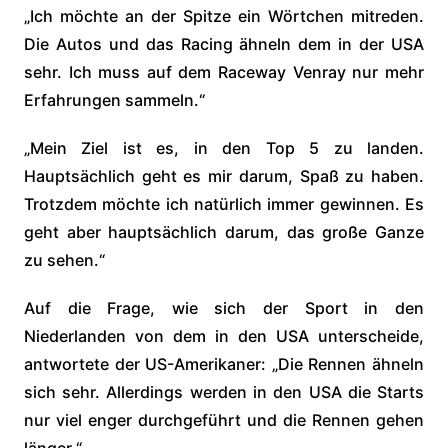
„Ich möchte an der Spitze ein Wörtchen mitreden.
Die Autos und das Racing ähneln dem in der USA
sehr. Ich muss auf dem Raceway Venray nur mehr
Erfahrungen sammeln.“
„Mein Ziel ist es, in den Top 5 zu landen.
Hauptsächlich geht es mir darum, Spaß zu haben.
Trotzdem möchte ich natürlich immer gewinnen. Es
geht aber hauptsächlich darum, das große Ganze
zu sehen.“
Auf die Frage, wie sich der Sport in den
Niederlanden von dem in den USA unterscheide,
antwortete der US-Amerikaner: „Die Rennen ähneln
sich sehr. Allerdings werden in den USA die Starts
nur viel enger durchgeführt und die Rennen gehen