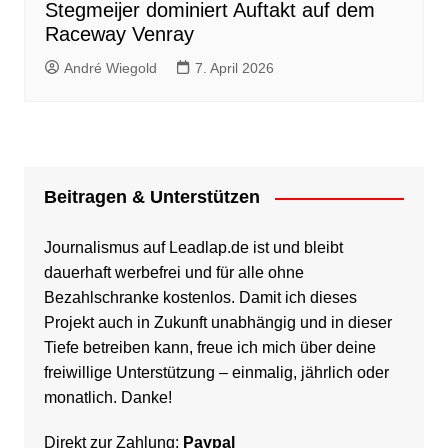
Stegmeijer dominiert Auftakt auf dem
Raceway Venray
André Wiegold
7. April 2026
Beitragen & Unterstützen
Journalismus auf Leadlap.de ist und bleibt
dauerhaft werbefrei und für alle ohne
Bezahlschranke kostenlos. Damit ich dieses
Projekt auch in Zukunft unabhängig und in dieser
Tiefe betreiben kann, freue ich mich über deine
freiwillige Unterstützung – einmalig, jährlich oder
monatlich. Danke!
Direkt zur Zahlung:
Paypal