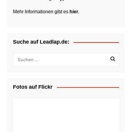
Mehr Informationen gibt es
hier
.
Suche auf Leadlap.de:
Fotos auf Flickr