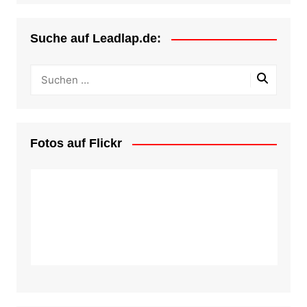
Suche auf Leadlap.de:
Fotos auf Flickr