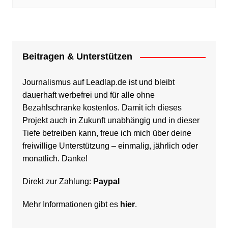
Beitragen & Unterstützen
Journalismus auf Leadlap.de ist und bleibt
dauerhaft werbefrei und für alle ohne
Bezahlschranke kostenlos. Damit ich dieses
Projekt auch in Zukunft unabhängig und in dieser
Tiefe betreiben kann, freue ich mich über deine
freiwillige Unterstützung – einmalig, jährlich oder
monatlich. Danke!
Direkt zur Zahlung:
Paypal
Mehr Informationen gibt es
hier
.