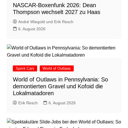
NASCAR-Boxenfunk 2026: Dean
Thompson wechselt 2027 zu Haas
André Wiegold und Erik Resch
6. August 2026
Sprint Cars
World of Outlaws
World of Outlaws in Pennsylvania: So
demontierten Gravel und Kofoid die
Lokalmatadoren
Erik Resch
6. August 2026