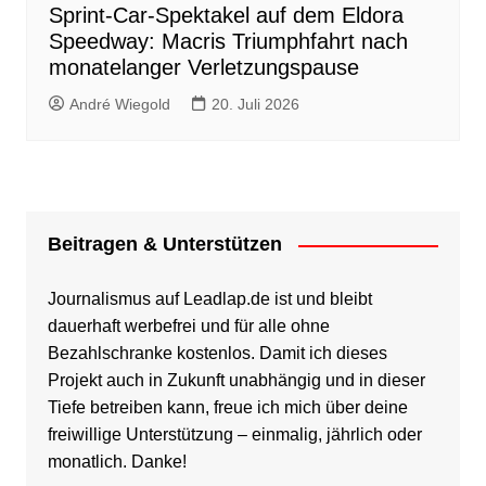
Sprint-Car-Spektakel auf dem Eldora
Speedway: Macris Triumphfahrt nach
monatelanger Verletzungspause
André Wiegold
20. Juli 2026
Beitragen & Unterstützen
Journalismus auf Leadlap.de ist und bleibt
dauerhaft werbefrei und für alle ohne
Bezahlschranke kostenlos. Damit ich dieses
Projekt auch in Zukunft unabhängig und in dieser
Tiefe betreiben kann, freue ich mich über deine
freiwillige Unterstützung – einmalig, jährlich oder
monatlich. Danke!