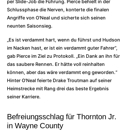
per Slide-Job die Führung. Pierce behielt in der
Schlussphase die Nerven, konterte die finalen
Angriffe von O’Neal und sicherte sich seinen
neunten Saisonsieg.
„Es ist verdammt hart, wenn du führst und Hudson
im Nacken hast, er ist ein verdammt guter Fahrer“,
gab Pierce im Ziel zu Protokoll. „Ein Dank an ihn für
das saubere Rennen. Er hätte voll reinhalten
können, aber das wäre verdammt eng geworden.“
Hinter O’Neal feierte Drake Troutman auf seiner
Heimstrecke mit Rang drei das beste Ergebnis
seiner Karriere.
Befreiungsschlag für Thornton Jr.
in Wayne County