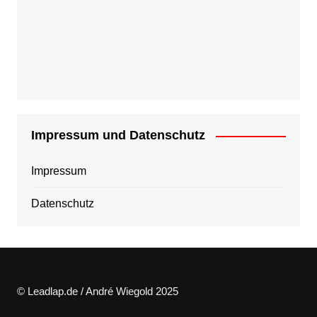
Impressum und Datenschutz
Impressum
Datenschutz
© Leadlap.de / André Wiegold 2025