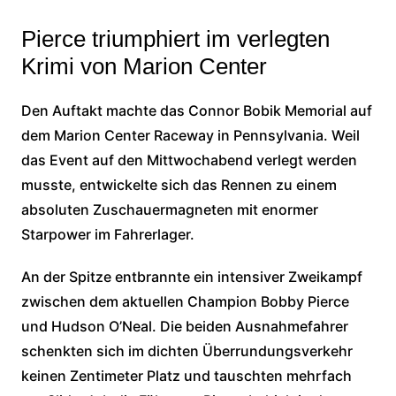
Pierce triumphiert im verlegten
Krimi von Marion Center
Den Auftakt machte das Connor Bobik Memorial auf
dem Marion Center Raceway in Pennsylvania. Weil
das Event auf den Mittwochabend verlegt werden
musste, entwickelte sich das Rennen zu einem
absoluten Zuschauermagneten mit enormer
Starpower im Fahrerlager.
An der Spitze entbrannte ein intensiver Zweikampf
zwischen dem aktuellen Champion Bobby Pierce
und Hudson O’Neal. Die beiden Ausnahmefahrer
schenkten sich im dichten Überrundungsverkehr
keinen Zentimeter Platz und tauschten mehrfach