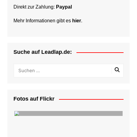
Direkt zur Zahlung:
Paypal
Mehr Informationen gibt es
hier
.
Suche auf Leadlap.de:
Fotos auf Flickr