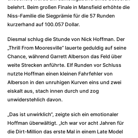
belehrt. Beim großen Finale in Mansfield erhöhte die
Niss-Familie die Siegprämie für die 57 Runden
kurzerhand auf 100.057 Dollar.
Diesmal schlug die Stunde von Nick Hoffman. Der
„Thrill From Mooresville“ lauerte geduldig auf seine
Chance, während Garrett Alberson das Feld über
weite Strecken anführte. Elf Runden vor Schluss
nutzte Hoffman einen kleinen Fahrfehler von
Alberson in den unruhigen Kurven eins und zwei
eiskalt aus, stach innen durch und zog
unwiderstehlich davon.
„Das ist unwirklich“, zeigte sich ein emotionaler
Hoffman überwältigt. „Ich war vor acht Jahren für
die Dirt-Million das erste Mal in einem Late Model