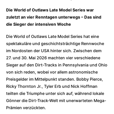
Die World of Outlaws Late Model Series war
zuletzt an vier Renntagen unterwegs – Das sind
die Sieger der intensiven Woche
Die World of Outlaws Late Model Series hat eine
spektakuläre und geschichtsträchtige Rennwoche
im Nordosten der USA hinter sich. Zwischen dem
27. und 30. Mai 2026 machten vier verschiedene
Sieger auf den Dirt-Tracks in Pennsylvania und Ohio
von sich reden, wobei vor allem astronomische
Preisgelder im Mittelpunkt standen. Bobby Pierce,
Ricky Thornton Jr., Tyler Erb und Nick Hoffman
teilten die Triumphe unter sich auf, während lokale
Gönner die Dirt-Track-Welt mit unerwarteten Mega-
Prämien verzückten.