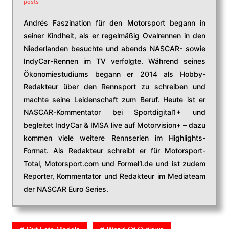
posts
Andrés Faszination für den Motorsport begann in
seiner Kindheit, als er regelmäßig Ovalrennen in den
Niederlanden besuchte und abends NASCAR- sowie
IndyCar-Rennen im TV verfolgte. Während seines
Ökonomiestudiums begann er 2014 als Hobby-
Redakteur über den Rennsport zu schreiben und
machte seine Leidenschaft zum Beruf. Heute ist er
NASCAR-Kommentator bei Sportdigital1+ und
begleitet IndyCar & IMSA live auf Motorvision+ – dazu
kommen viele weitere Rennserien im Highlights-
Format. Als Redakteur schreibt er für Motorsport-
Total, Motorsport.com und Formel1.de und ist zudem
Reporter, Kommentator und Redakteur im Mediateam
der NASCAR Euro Series.