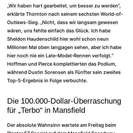
„Wir haben hart gearbeitet, um besser zu werden“,
erklärte Thornton nach seinem sechsten World-of-
Outlaws-Sieg. „Nicht, dass wir langsam gewesen
wären, uns fehlte einfach das Glück. Ich habe
Sheldon Haudenschild hier wohl schon neun
Millionen Mal oben langjagen sehen, aber ich habe
hier noch nie ein Late-Model-Rennen verfolgt.“
Hoffman und Pierce komplettierten das Podium,
während Dustin Sorensen als Fünfter sein zweites
Top-5-Ergebnis in Folge verbuchte.
Die 100.000-Dollar-Überraschung
für „Terbo“ in Mansfield
Der absolute Wahnsinn wartete am Freitag beim