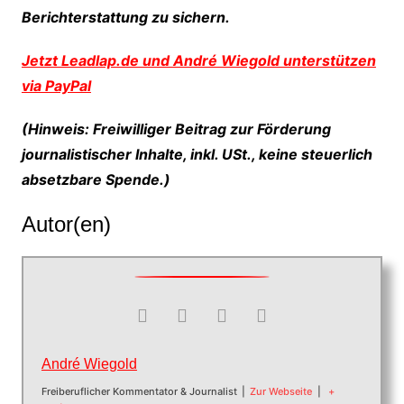
Berichterstattung zu sichern.
Jetzt Leadlap.de und André Wiegold unterstützen
via PayPal
(Hinweis: Freiwilliger Beitrag zur Förderung
journalistischer Inhalte, inkl. USt., keine steuerlich
absetzbare Spende.)
Autor(en)
André Wiegold
Freiberuflicher Kommentator & Journalist
|
Zur Webseite
|
+