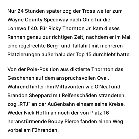
Nur 24 Stunden später zog der Tross weiter zum
Wayne County Speedway nach Ohio für die
Lonewolf 40. Für Ricky Thornton Jr. kam dieses
Rennen genau zur richtigen Zeit, nachdem er im Mai
eine regelrechte Berg- und Talfahrt mit mehreren
Platzierungen außerhalb der Top 15 durchlebt hatte.
Von der Pole-Position aus diktierte Thornton das
Geschehen auf dem anspruchsvollen Oval.
Während hinter ihm Mitfavoriten wie O’Neal und
Brandon Sheppard mit Reifenschäden strandeten,
zog „RTJ“ an der Außenbahn einsam seine Kreise.
Weder Nick Hoffman noch der von Platz 16
heranstürmende Bobby Pierce fanden einen Weg
vorbei am Führenden.