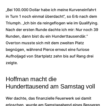
„Bei 100.000 Dollar habe ich meine Kurveneinfahrt
in Turn 1 noch einmal überdacht“, so Erb nach dem
Triumph. „Ich bin da reingeflogen wie im Qualifying.
Nach der ersten Runde dachte ich mir: Nur noch 39
Runden, dann bist du ein Hunderttausendär.“
Overton musste sich mit dem zweiten Platz
begnügen, während Pierce erneut eine furiose
Aufholjagd von Startplatz zehn bis auf Rang drei
zeigte.
Hoffman macht die
Hunderttausend am Samstag voll
Wer dachte, das finanzielle Feuerwerk sei damit
erloschen, wurde am Samstagabend eines Besseren