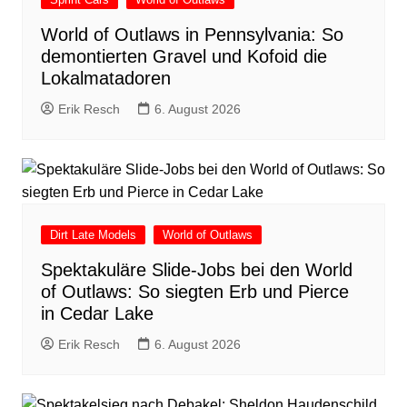
World of Outlaws in Pennsylvania: So
demontierten Gravel und Kofoid die
Lokalmatadoren
Erik Resch
6. August 2026
Dirt Late Models
World of Outlaws
Spektakuläre Slide-Jobs bei den World
of Outlaws: So siegten Erb und Pierce
in Cedar Lake
Erik Resch
6. August 2026