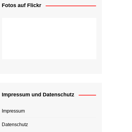
Fotos auf Flickr
Impressum und Datenschutz
Impressum
Datenschutz