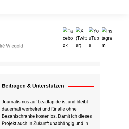
ré Wiegold
tragen & Unterstützen
Beitragen & Unterstützen
Journalismus auf Leadlap.de ist und bleibt
dauerhaft werbefrei und für alle ohne
Bezahlschranke kostenlos. Damit ich dieses
Projekt auch in Zukunft unabhängig und in