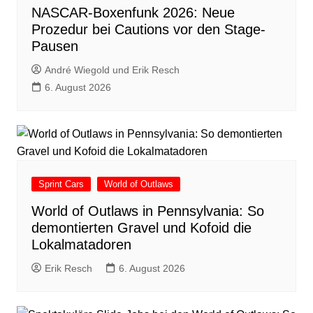
NASCAR-Boxenfunk 2026: Neue
Prozedur bei Cautions vor den Stage-
Pausen
André Wiegold und Erik Resch
6. August 2026
Sprint Cars
World of Outlaws
World of Outlaws in Pennsylvania: So
demontierten Gravel und Kofoid die
Lokalmatadoren
Erik Resch
6. August 2026