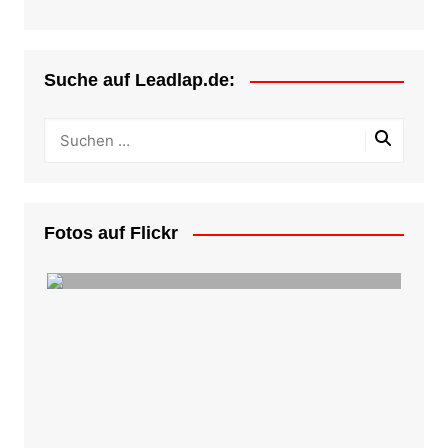
Suche auf Leadlap.de:
Fotos auf Flickr