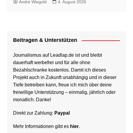
André Wiegold
4. August 2026
Beitragen & Unterstützen
Journalismus auf Leadlap.de ist und bleibt
dauerhaft werbefrei und für alle ohne
Bezahlschranke kostenlos. Damit ich dieses
Projekt auch in Zukunft unabhängig und in dieser
Tiefe betreiben kann, freue ich mich über deine
freiwillige Unterstützung – einmalig, jährlich oder
monatlich. Danke!
Direkt zur Zahlung:
Paypal
Mehr Informationen gibt es
hier
.