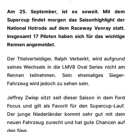
Am 25. September, ist es soweit. Mit dem
Supercup findet morgen das Saisonhighlight der
National Hotrods auf dem Raceway Venray statt.
Insgesamt 17 Piloten haben sich für das wichtige
Rennen angemeldet.
Der Titelverteidiger, Ralph Verberkt, wird aufgrund
seines Wechsels in die LMV8 Oval Series nicht am
Rennen teilnehmen. Sein ehemaliges Sieger-
Fahrzeug wird jedoch zu sehen sein.
Jeffrey Zwiep sitzt seit dieser Saison in dem Ford
Focus und gilt als Favorit für den Supercup-Lauf.
Der junge Niederländer kommt sehr gut mit dem
neuen Fahrzeug zurecht und hat gute Chancen auf
den Sieg.