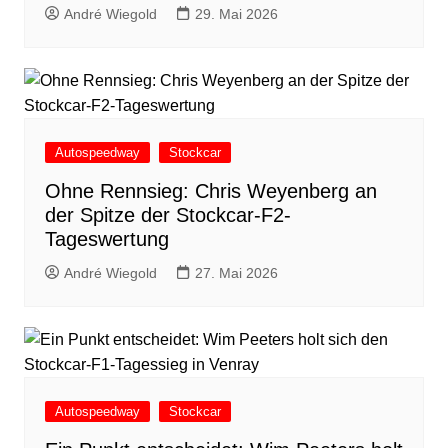
André Wiegold
29. Mai 2026
Autospeedway
Stockcar
Ohne Rennsieg: Chris Weyenberg an
der Spitze der Stockcar-F2-
Tageswertung
André Wiegold
27. Mai 2026
Autospeedway
Stockcar