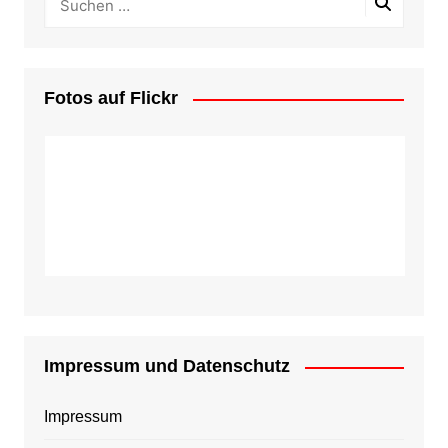
Fotos auf Flickr
Impressum und Datenschutz
Impressum