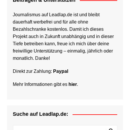
Beitragen & Unterstützen
Journalismus auf Leadlap.de ist und bleibt
dauerhaft werbefrei und für alle ohne
Bezahlschranke kostenlos. Damit ich dieses
Projekt auch in Zukunft unabhängig und in dieser
Tiefe betreiben kann, freue ich mich über deine
freiwillige Unterstützung – einmalig, jährlich oder
monatlich. Danke!
Direkt zur Zahlung:
Paypal
Mehr Informationen gibt es
hier
.
Suche auf Leadlap.de: