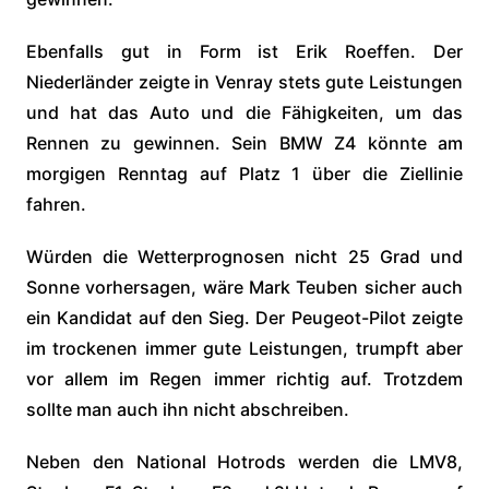
Ebenfalls gut in Form ist Erik Roeffen. Der
Niederländer zeigte in Venray stets gute Leistungen
und hat das Auto und die Fähigkeiten, um das
Rennen zu gewinnen. Sein BMW Z4 könnte am
morgigen Renntag auf Platz 1 über die Ziellinie
fahren.
Würden die Wetterprognosen nicht 25 Grad und
Sonne vorhersagen, wäre Mark Teuben sicher auch
ein Kandidat auf den Sieg. Der Peugeot-Pilot zeigte
im trockenen immer gute Leistungen, trumpft aber
vor allem im Regen immer richtig auf. Trotzdem
sollte man auch ihn nicht abschreiben.
Neben den National Hotrods werden die LMV8,