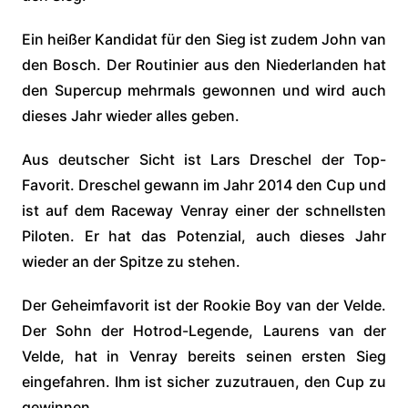
Ein heißer Kandidat für den Sieg ist zudem John van
den Bosch. Der Routinier aus den Niederlanden hat
den Supercup mehrmals gewonnen und wird auch
dieses Jahr wieder alles geben.
Aus deutscher Sicht ist Lars Dreschel der Top-
Favorit. Dreschel gewann im Jahr 2014 den Cup und
ist auf dem Raceway Venray einer der schnellsten
Piloten. Er hat das Potenzial, auch dieses Jahr
wieder an der Spitze zu stehen.
Der Geheimfavorit ist der Rookie Boy van der Velde.
Der Sohn der Hotrod-Legende, Laurens van der
Velde, hat in Venray bereits seinen ersten Sieg
eingefahren. Ihm ist sicher zuzutrauen, den Cup zu
gewinnen.