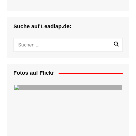
Suche auf Leadlap.de:
Fotos auf Flickr