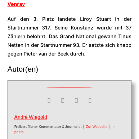
Venray
Auf den 3. Platz landete Liroy Stuart in der
Startnummer 317. Seine Konstanz wurde mit 37
Zählern belohnt. Das Grand National gewann Tinus
Netten in der Startnummer 93. Er setzte sich knapp
gegen Pieter van der Beek durch.
Autor(en)
André Wiegold
Freiberuflicher Kommentator & Journalist
|
Zur Webseite
|
+
posts