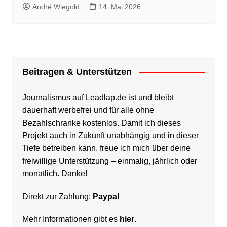
André Wiegold
14. Mai 2026
Beitragen & Unterstützen
Journalismus auf Leadlap.de ist und bleibt
dauerhaft werbefrei und für alle ohne
Bezahlschranke kostenlos. Damit ich dieses
Projekt auch in Zukunft unabhängig und in dieser
Tiefe betreiben kann, freue ich mich über deine
freiwillige Unterstützung – einmalig, jährlich oder
monatlich. Danke!
Direkt zur Zahlung:
Paypal
Mehr Informationen gibt es
hier
.