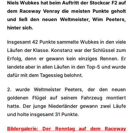
Niels Wubkes hat beim Auftritt der Stockcar F2 auf
dem Raceway Venray die meisten Punkte geholt
und ließ den neuen Weltmeister, Wim Peeters,
hinter sich.
Insgesamt 42 Punkte sammelte Wubkes in den viele
Läufen der Klasse. Konstanz war der Schlüssel zum
Erfolg, denn er gewann kein einziges Rennen. Er
landete aber in allen Läufen in den Top-5 und wurde
dafür mit dem Tagessieg belohnt.
2. wurde Weltmeister Peeters, der den neuen
goldenen Flügel auf seinem Fahrzeug montiert
hatte. Der junge Niederländer gewann zwei Läufe
und holte insgesamt 31 Punkte.
Bildergalerie: Der Renntag auf dem Raceway