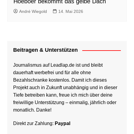
Hoeboer bekommt das gelbe Dach
André Wiegold
14. Mai 2026
Beitragen & Unterstützen
Journalismus auf Leadlap.de ist und bleibt
dauerhaft werbefrei und für alle ohne
Bezahlschranke kostenlos. Damit ich dieses
Projekt auch in Zukunft unabhängig und in dieser
Tiefe betreiben kann, freue ich mich über deine
freiwillige Unterstützung – einmalig, jährlich oder
monatlich. Danke!
Direkt zur Zahlung:
Paypal