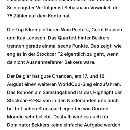
Sein engster Verfolger ist Sebastiaan Vowinkel, der
75 Zähler auf dem Konto hat.
Die Top 5 komplettieren Wim Peeters, Gerrit Hussen
und Kay Lenssen. Das Quartett hinter Bekkers
trennen gerade einmal sechs Punkte. Das zeigt, wie
eng es in der Stockcar F2 eigentlich zu geht, wenn
da nicht Ausnahmefahrer Bekkers wäre.
Der Belgier hat gute Chancen, am 17. und 18.
August einen weiteren WorldCup-Sieg einzufahren.
Das Rennen am Samstagabend ist das Highlight der
Stockcar-F2-Saison in den Niederlanden und auch
bei britischen Stockcar-Legenden wie Gordon
Moodie sehr beliebt. Deshalb wird es auch für
Dominator Bekkers keine einfache Aufgabe werden,