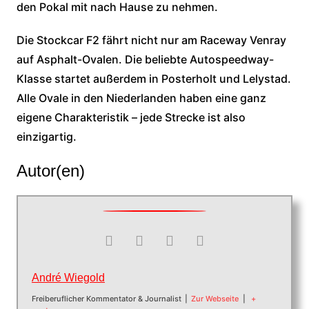
den Pokal mit nach Hause zu nehmen.
Die Stockcar F2 fährt nicht nur am Raceway Venray
auf Asphalt-Ovalen. Die beliebte Autospeedway-
Klasse startet außerdem in Posterholt und Lelystad.
Alle Ovale in den Niederlanden haben eine ganz
eigene Charakteristik – jede Strecke ist also
einzigartig.
Autor(en)
André Wiegold
Freiberuflicher Kommentator & Journalist
|
Zur Webseite
|
+