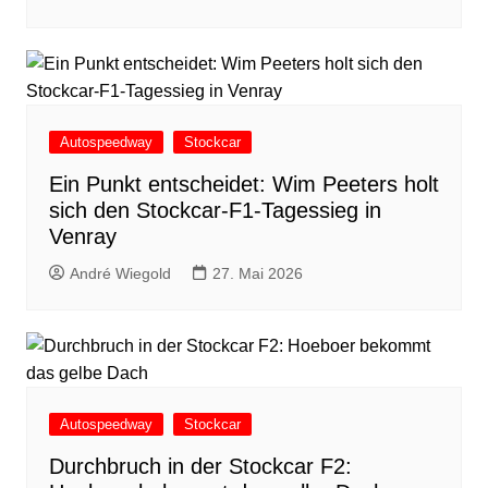
Autospeedway
Stockcar
Ein Punkt entscheidet: Wim Peeters holt
sich den Stockcar-F1-Tagessieg in
Venray
André Wiegold
27. Mai 2026
Autospeedway
Stockcar
Durchbruch in der Stockcar F2: