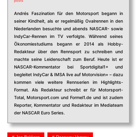
posts
Andrés Faszination für den Motorsport begann in
seiner Kindheit, als er regelmäßig Ovalrennen in den
Niederlanden besuchte und abends NASCAR- sowie
IndyCar-Rennen im TV verfolgte. Während seines
Ökonomiestudiums begann er 2014 als Hobby-
Redakteur über den Rennsport zu schreiben und
machte seine Leidenschaft zum Beruf. Heute ist er
NASCAR-Kommentator bei Sportdigital1+ und
begleitet IndyCar & IMSA live auf Motorvision+ – dazu
kommen viele weitere Rennserien im Highlights-
Format. Als Redakteur schreibt er für Motorsport-
Total, Motorsport.com und Formel1.de und ist zudem
Reporter, Kommentator und Redakteur im Mediateam
der NASCAR Euro Series.