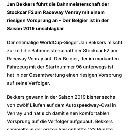
Jan Bekkers führt die Bahnmeisterschaft der
Stockcar F2 am Raceway Venray mit einem
riesigen Vorsprung an – Der Belgier ist in der
Saison 2019 unschlagbar
Der ehemalige WorldCup-Sieger Jan Bekkers mischt
zurzeit die Bahnmeisterschaft der Stockcar F2 am
Raceway Venray auf. Der Belgier, der im markanten
Fahrzeug mit der Startnummer 96 unterwegs ist,
hat in der Gesamtwertung einen riesigen Vorsprung
auf seine Verfolger.
Bekkers gewann in der Saison 2019 bisher sechs
von zwölf Läufen auf dem Autospeedway-Oval in
Venray und hat sich damit einen komfortablen
Vorsprung auf die Verfolger aufgebaut. Bekkers
sammelte in der ersten Saisonhälfte 132 Punkte.