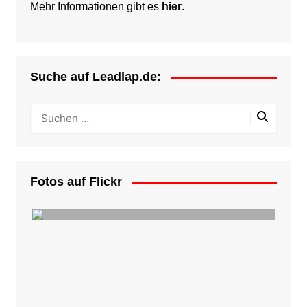
Mehr Informationen gibt es
hier
.
Suche auf Leadlap.de:
Fotos auf Flickr