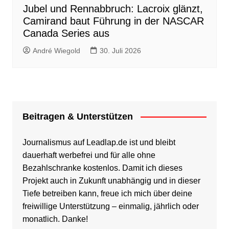
Jubel und Rennabbruch: Lacroix glänzt,
Camirand baut Führung in der NASCAR
Canada Series aus
André Wiegold
30. Juli 2026
Beitragen & Unterstützen
Journalismus auf Leadlap.de ist und bleibt
dauerhaft werbefrei und für alle ohne
Bezahlschranke kostenlos. Damit ich dieses
Projekt auch in Zukunft unabhängig und in dieser
Tiefe betreiben kann, freue ich mich über deine
freiwillige Unterstützung – einmalig, jährlich oder
monatlich. Danke!