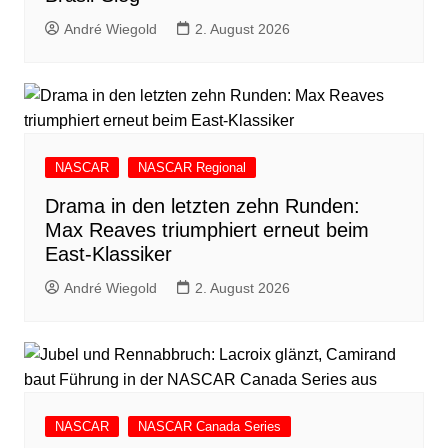
André Wiegold
2. August 2026
NASCAR
NASCAR Regional
Drama in den letzten zehn Runden:
Max Reaves triumphiert erneut beim
East-Klassiker
André Wiegold
2. August 2026
NASCAR
NASCAR Canada Series