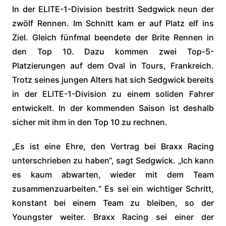
In der ELITE-1-Division bestritt Sedgwick neun der
zwölf Rennen. Im Schnitt kam er auf Platz elf ins
Ziel. Gleich fünfmal beendete der Brite Rennen in
den Top 10. Dazu kommen zwei Top-5-
Platzierungen auf dem Oval in Tours, Frankreich.
Trotz seines jungen Alters hat sich Sedgwick bereits
in der ELITE-1-Division zu einem soliden Fahrer
entwickelt. In der kommenden Saison ist deshalb
sicher mit ihm in den Top 10 zu rechnen.
„Es ist eine Ehre, den Vertrag bei Braxx Racing
unterschrieben zu haben“, sagt Sedgwick. „Ich kann
es kaum abwarten, wieder mit dem Team
zusammenzuarbeiten.“ Es sei ein wichtiger Schritt,
konstant bei einem Team zu bleiben, so der
Youngster weiter. Braxx Racing sei einer der