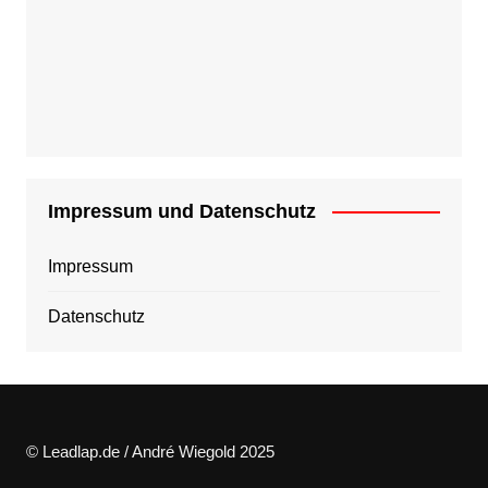
Impressum und Datenschutz
Impressum
Datenschutz
© Leadlap.de / André Wiegold 2025