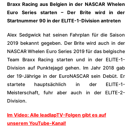
Braxx Racing aus Belgien in der NASCAR Whelen
Euro Series starten – Der Brite wird in der
Startnummer 90 in der ELITE-1-Division antreten
Alex Sedgwick hat seinen Fahrplan für die Saison
2019 bekannt gegeben. Der Brite wird auch in der
NASCAR Whelen Euro Series 2019 für das belgische
Team Braxx Racing starten und in der ELITE-1-
Division auf Punktejagd gehen. Im Jahr 2018 gab
der 19-Jährige in der EuroNASCAR sein Debüt. Er
startete hauptsächlich in der ELITE-1-
Meisterschaft, fuhr aber auch in der ELITE-2-
Division.
Im Video: Alle leadlapTV-Folgen gibt es auf
unserem YouTube-Kanal!