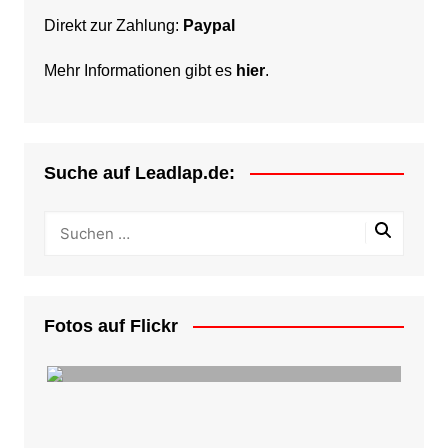
Direkt zur Zahlung:
Paypal
Mehr Informationen gibt es
hier
.
Suche auf Leadlap.de:
Fotos auf Flickr