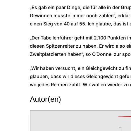
„Es gab ein paar Dinge, die für alle in der 
Gewinnen musste immer noch zählen“, erklärt
einen Sieg von 40 auf 55. Ich glaube, das ist e
„Der Tabellenführer geht mit 2.100 Punkten i
diesen Spitzenreiter zu haben. Er wird also 
Zweitplatzierten haben“, so O’Donnel zur sp
„Wir haben versucht, ein Gleichgewicht zu find
glauben, dass wir dieses Gleichgewicht gefu
wo jedes Rennen zählt. Wir wollen wieder zu
Autor(en)