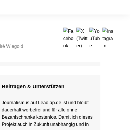
ré Wiegold
tragen & Unterstützen
Beitragen & Unterstützen
Journalismus auf Leadlap.de ist und bleibt
dauerhaft werbefrei und für alle ohne
Bezahlschranke kostenlos. Damit ich dieses
Projekt auch in Zukunft unabhängig und in