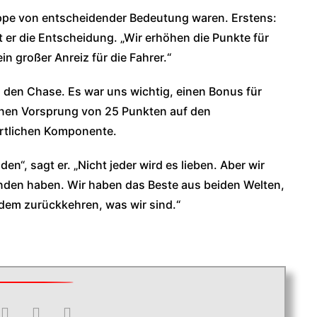
Gruppe von entscheidender Bedeutung waren. Erstens:
 er die Entscheidung. „Wir erhöhen die Punkte für
in großer Anreiz für die Fahrer.“
n den Chase. Es war uns wichtig, einen Bonus für
einen Vorsprung von 25 Punkten auf den
ortlichen Komponente.
en“, sagt er. „Nicht jeder wird es lieben. Aber wir
nden haben. Wir haben das Beste aus beiden Welten,
 dem zurückkehren, was wir sind.“