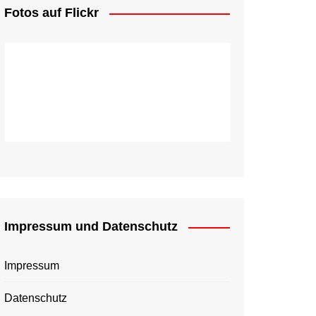
Fotos auf Flickr
Impressum und Datenschutz
Impressum
Datenschutz