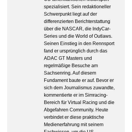
spezialisiert. Sein redaktioneller
Schwerpunkt liegt auf der
differenzierten Berichterstattung
über die NASCAR, die IndyCar-
Series und die World of Outlaws.
Seinen Einstieg in den Rennsport
fand er ursprünglich durch das
ADAC GT Masters und
regelmäßige Besuche am
Sachsenring. Auf diesem
Fundament baute er auf. Bevor er
sich dem Journalismus zuwandte,
kommentierte er im Simracing-
Bereich für Virtual Racing und die
Abgefahren Community. Heute
verbindet er diese praktische
Medienerfahrung mit seinem
Fachwissen, um die US-