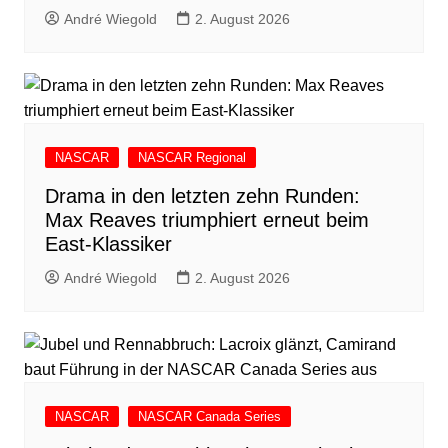
André Wiegold
2. August 2026
NASCAR
NASCAR Regional
Drama in den letzten zehn Runden:
Max Reaves triumphiert erneut beim
East-Klassiker
André Wiegold
2. August 2026
NASCAR
NASCAR Canada Series