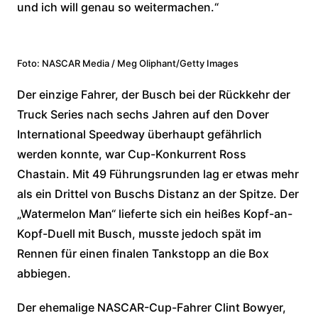
und ich will genau so weitermachen.“
Foto: NASCAR Media / Meg Oliphant/Getty Images
Der einzige Fahrer, der Busch bei der Rückkehr der
Truck Series nach sechs Jahren auf den Dover
International Speedway überhaupt gefährlich
werden konnte, war Cup-Konkurrent Ross
Chastain. Mit 49 Führungsrunden lag er etwas mehr
als ein Drittel von Buschs Distanz an der Spitze. Der
„Watermelon Man“ lieferte sich ein heißes Kopf-an-
Kopf-Duell mit Busch, musste jedoch spät im
Rennen für einen finalen Tankstopp an die Box
abbiegen.
Der ehemalige NASCAR-Cup-Fahrer Clint Bowyer,