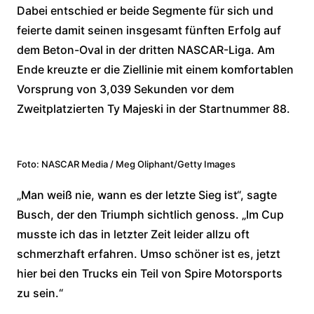
Dabei entschied er beide Segmente für sich und
feierte damit seinen insgesamt fünften Erfolg auf
dem Beton-Oval in der dritten NASCAR-Liga. Am
Ende kreuzte er die Ziellinie mit einem komfortablen
Vorsprung von 3,039 Sekunden vor dem
Zweitplatzierten Ty Majeski in der Startnummer 88.
Foto: NASCAR Media / Meg Oliphant/Getty Images
„Man weiß nie, wann es der letzte Sieg ist“, sagte
Busch, der den Triumph sichtlich genoss. „Im Cup
musste ich das in letzter Zeit leider allzu oft
schmerzhaft erfahren. Umso schöner ist es, jetzt
hier bei den Trucks ein Teil von Spire Motorsports
zu sein.“