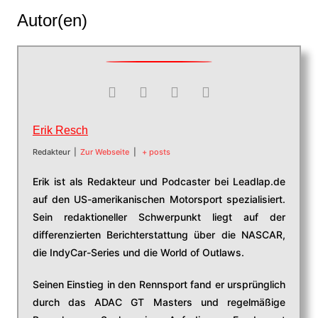
Autor(en)
Erik Resch
Redakteur
|
Zur Webseite
|
+ posts
Erik ist als Redakteur und Podcaster bei Leadlap.de
auf den US-amerikanischen Motorsport spezialisiert.
Sein redaktioneller Schwerpunkt liegt auf der
differenzierten Berichterstattung über die NASCAR,
die IndyCar-Series und die World of Outlaws.
Seinen Einstieg in den Rennsport fand er ursprünglich
durch das ADAC GT Masters und regelmäßige