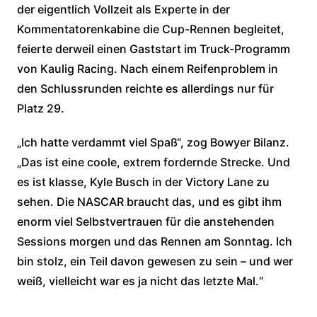
der eigentlich Vollzeit als Experte in der
Kommentatorenkabine die Cup-Rennen begleitet,
feierte derweil einen Gaststart im Truck-Programm
von Kaulig Racing. Nach einem Reifenproblem in
den Schlussrunden reichte es allerdings nur für
Platz 29.
„Ich hatte verdammt viel Spaß“, zog Bowyer Bilanz.
„Das ist eine coole, extrem fordernde Strecke. Und
es ist klasse, Kyle Busch in der Victory Lane zu
sehen. Die NASCAR braucht das, und es gibt ihm
enorm viel Selbstvertrauen für die anstehenden
Sessions morgen und das Rennen am Sonntag. Ich
bin stolz, ein Teil davon gewesen zu sein – und wer
weiß, vielleicht war es ja nicht das letzte Mal.“