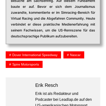
Besuche am Sachsenring. Auf diesem Fundament
baute er auf. Bevor er sich dem Journalismus
zuwandte, kommentierte er im Simracing-Bereich für
Virtual Racing und die Abgefahren Community. Heute
verbindet er diese praktische Medienerfahrung mit
seinem Fachwissen, um die US-Rennszene für das
deutschsprachige Publikum aufzubereiten.
Dover International Speedway
Nascar
Spire Motorsports
Erik Resch
Erik ist als Redakteur und
Podcaster bei Leadlap.de auf den
US-amerikanischen Motorsport