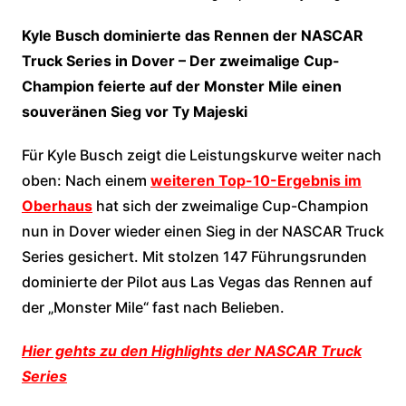
Kyle Busch dominierte das Rennen der NASCAR
Truck Series in Dover – Der zweimalige Cup-
Champion feierte auf der Monster Mile einen
souveränen Sieg vor Ty Majeski
Für Kyle Busch zeigt die Leistungskurve weiter nach
oben: Nach einem
weiteren Top-10-Ergebnis im
Oberhaus
hat sich der zweimalige Cup-Champion
nun in Dover wieder einen Sieg in der NASCAR Truck
Series gesichert. Mit stolzen 147 Führungsrunden
dominierte der Pilot aus Las Vegas das Rennen auf
der „Monster Mile“ fast nach Belieben.
Hier gehts zu den Highlights der NASCAR Truck
Series