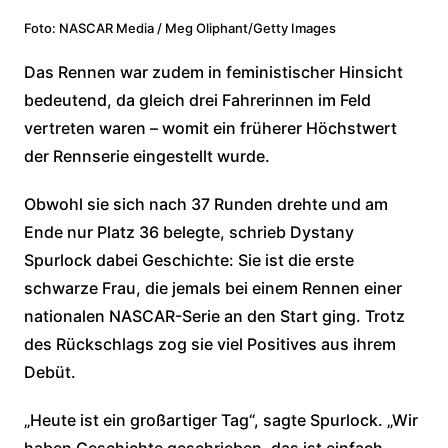
Foto: NASCAR Media / Meg Oliphant/Getty Images
Das Rennen war zudem in feministischer Hinsicht
bedeutend, da gleich drei Fahrerinnen im Feld
vertreten waren – womit ein früherer Höchstwert
der Rennserie eingestellt wurde.
Obwohl sie sich nach 37 Runden drehte und am
Ende nur Platz 36 belegte, schrieb Dystany
Spurlock dabei Geschichte: Sie ist die erste
schwarze Frau, die jemals bei einem Rennen einer
nationalen NASCAR-Serie an den Start ging. Trotz
des Rückschlags zog sie viel Positives aus ihrem
Debüt.
„Heute ist ein großartiger Tag“, sagte Spurlock. „Wir