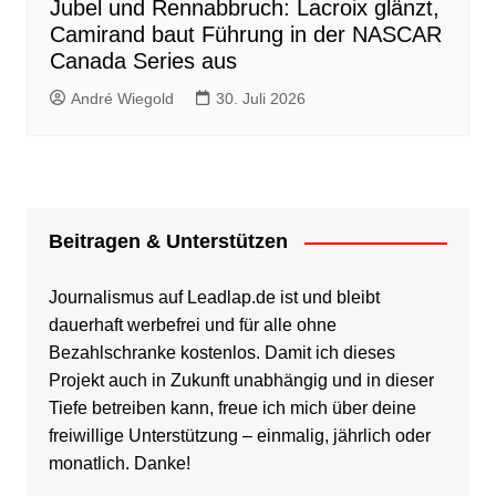
Jubel und Rennabbruch: Lacroix glänzt,
Camirand baut Führung in der NASCAR
Canada Series aus
André Wiegold
30. Juli 2026
Beitragen & Unterstützen
Journalismus auf Leadlap.de ist und bleibt
dauerhaft werbefrei und für alle ohne
Bezahlschranke kostenlos. Damit ich dieses
Projekt auch in Zukunft unabhängig und in dieser
Tiefe betreiben kann, freue ich mich über deine
freiwillige Unterstützung – einmalig, jährlich oder
monatlich. Danke!