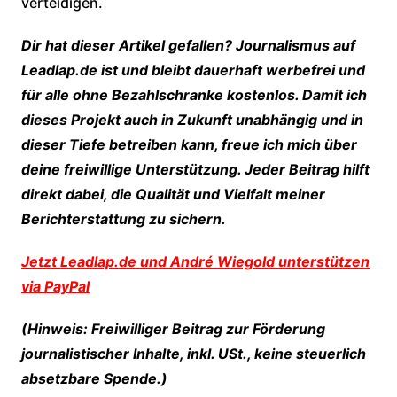
verteidigen.
Dir hat dieser Artikel gefallen? Journalismus auf
Leadlap.de ist und bleibt dauerhaft werbefrei und
für alle ohne Bezahlschranke kostenlos. Damit ich
dieses Projekt auch in Zukunft unabhängig und in
dieser Tiefe betreiben kann, freue ich mich über
deine freiwillige Unterstützung. Jeder Beitrag hilft
direkt dabei, die Qualität und Vielfalt meiner
Berichterstattung zu sichern.
Jetzt Leadlap.de und André Wiegold unterstützen
via PayPal
(Hinweis: Freiwilliger Beitrag zur Förderung
journalistischer Inhalte, inkl. USt., keine steuerlich
absetzbare Spende.)