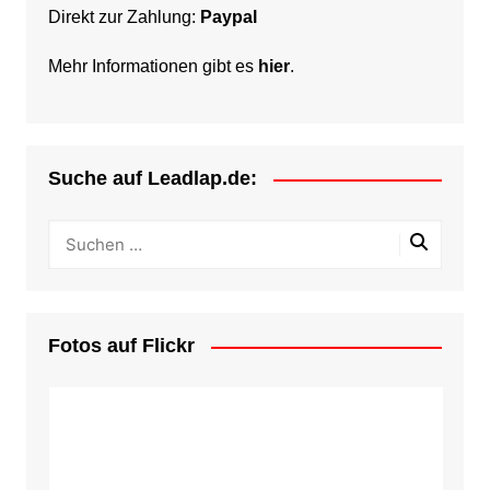
Direkt zur Zahlung:
Paypal
Mehr Informationen gibt es
hier
.
Suche auf Leadlap.de:
Fotos auf Flickr