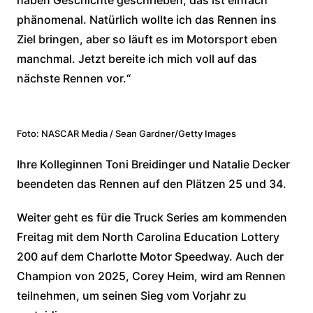
haben Geschichte geschrieben, das ist einfach
phänomenal. Natürlich wollte ich das Rennen ins
Ziel bringen, aber so läuft es im Motorsport eben
manchmal. Jetzt bereite ich mich voll auf das
nächste Rennen vor.“
Foto: NASCAR Media / Sean Gardner/Getty Images
Ihre Kolleginnen Toni Breidinger und Natalie Decker
beendeten das Rennen auf den Plätzen 25 und 34.
Weiter geht es für die Truck Series am kommenden
Freitag mit dem North Carolina Education Lottery
200 auf dem Charlotte Motor Speedway. Auch der
Champion von 2025, Corey Heim, wird am Rennen
teilnehmen, um seinen Sieg vom Vorjahr zu