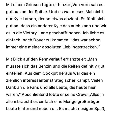
Mit einem Grinsen fügte er hinzu: „Von vorn sah es
gut aus an der Spitze. Und es war dieses Mal nicht
nur Kyle Larson, der so etwas abzieht. Es fühlt sich
gut an, dass ein anderer Kyle das auch kann und wir
es in die Victory-Lane geschafft haben. Ich liebe es
einfach, nach Dover zu kommen – das war schon
immer eine meiner absoluten Lieblingsstrecken.“
Mit Blick auf den Rennverlauf ergänzte er: „Man
musste sich das Benzin und die Reifen definitiv gut
einteilen. Aus dem Cockpit heraus war das ein
ziemlich interessanter strategischer Kampf. Vielen
Dank an die Fans und alle Leute, die heute hier
waren.“ Abschließend lobte er seine Crew: „Alles in
allem braucht es einfach eine Menge großartiger
Leute hinter und neben dir. Es macht riesigen Spaß,