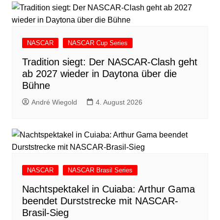
NASCAR
NASCAR Cup Series
Tradition siegt: Der NASCAR-Clash geht
ab 2027 wieder in Daytona über die
Bühne
André Wiegold
4. August 2026
NASCAR
NASCAR Brasil Series
Nachtspektakel in Cuiaba: Arthur Gama
beendet Durststrecke mit NASCAR-
Brasil-Sieg