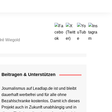
ré Wiegold
tragen & Unterstützen
Beitragen & Unterstützen
Journalismus auf Leadlap.de ist und bleibt
dauerhaft werbefrei und für alle ohne
Bezahlschranke kostenlos. Damit ich dieses
Projekt auch in Zukunft unabhängig und in