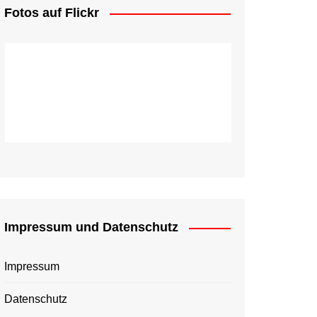
Fotos auf Flickr
Impressum und Datenschutz
Impressum
Datenschutz