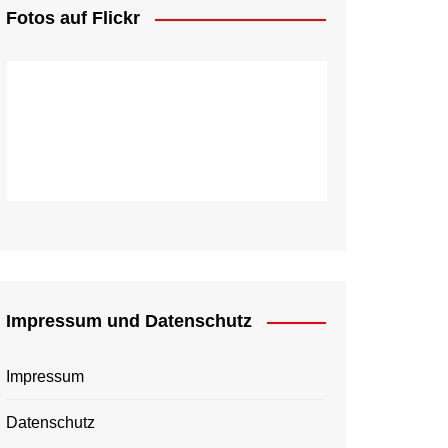
Fotos auf Flickr
Impressum und Datenschutz
Impressum
Datenschutz