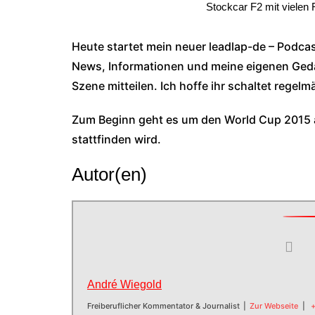
Stockcar F2 mit vielen
Heute startet mein neuer leadlap-de – Podca
News, Informationen und meine eigenen Ged
Szene mitteilen. Ich hoffe ihr schaltet regelm
Zum Beginn geht es um den World Cup 2015 
stattfinden wird.
Autor(en)
André Wiegold
Freiberuflicher Kommentator & Journalist
|
Zur Webseite
|
+