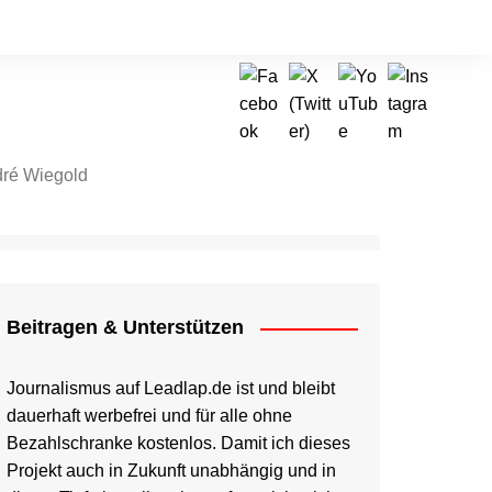
ré Wiegold
tragen & Unterstützen
Beitragen & Unterstützen
Journalismus auf Leadlap.de ist und bleibt
dauerhaft werbefrei und für alle ohne
Bezahlschranke kostenlos. Damit ich dieses
Projekt auch in Zukunft unabhängig und in