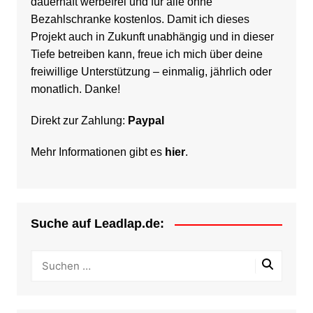
dauerhaft werbefrei und für alle ohne
Bezahlschranke kostenlos. Damit ich dieses
Projekt auch in Zukunft unabhängig und in dieser
Tiefe betreiben kann, freue ich mich über deine
freiwillige Unterstützung – einmalig, jährlich oder
monatlich. Danke!
Direkt zur Zahlung:
Paypal
Mehr Informationen gibt es
hier
.
Suche auf Leadlap.de: