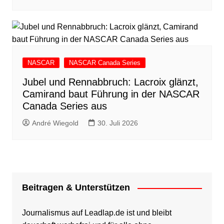
NASCAR
NASCAR Canada Series
Jubel und Rennabbruch: Lacroix glänzt,
Camirand baut Führung in der NASCAR
Canada Series aus
André Wiegold
30. Juli 2026
Beitragen & Unterstützen
Journalismus auf Leadlap.de ist und bleibt