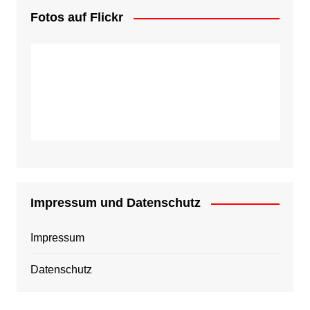
Fotos auf Flickr
Impressum und Datenschutz
Impressum
Datenschutz