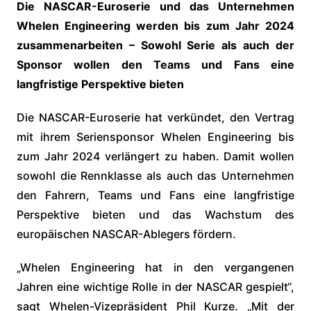
Die NASCAR-Euroserie und das Unternehmen
Whelen Engineering werden bis zum Jahr 2024
zusammenarbeiten – Sowohl Serie als auch der
Sponsor wollen den Teams und Fans eine
langfristige Perspektive bieten
Die NASCAR-Euroserie hat verkündet, den Vertrag
mit ihrem Seriensponsor Whelen Engineering bis
zum Jahr 2024 verlängert zu haben. Damit wollen
sowohl die Rennklasse als auch das Unternehmen
den Fahrern, Teams und Fans eine langfristige
Perspektive bieten und das Wachstum des
europäischen NASCAR-Ablegers fördern.
„Whelen Engineering hat in den vergangenen
Jahren eine wichtige Rolle in der NASCAR gespielt“,
sagt Whelen-Vizepräsident Phil Kurze. „Mit der