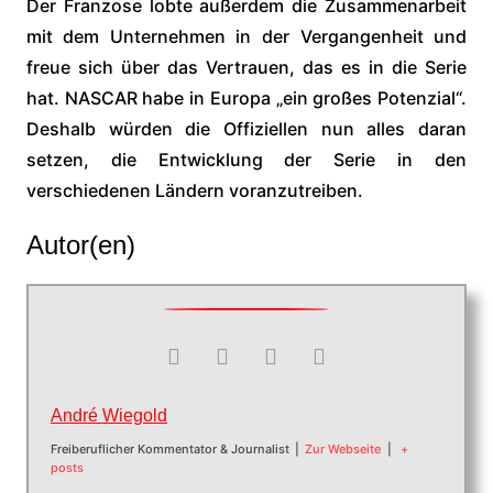
Der Franzose lobte außerdem die Zusammenarbeit
mit dem Unternehmen in der Vergangenheit und
freue sich über das Vertrauen, das es in die Serie
hat. NASCAR habe in Europa „ein großes Potenzial“.
Deshalb würden die Offiziellen nun alles daran
setzen, die Entwicklung der Serie in den
verschiedenen Ländern voranzutreiben.
Autor(en)
André Wiegold
Freiberuflicher Kommentator & Journalist
|
Zur Webseite
|
+
posts