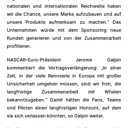
nationalen und internationalen Reichweite haben
wir die Chance, unsere Marke aufzubauen und auf
unsere Produkte aufmerksam zu machen.“ Das
Unternehmen würde mit dem Sponsoring neue
Kunden generieren und von der Zusammenarbeit
profitieren.
NASCAR-Euro-Präsident Jerome Galpin
kommentiert die Vertragsverlängerung: „In einer
Zeit, in der viele Rennserie in Europa mit großer
Unsicherheit umgehen müssen, sind wir froh, die
langfristige Zusammenarbeit mit Whelen
bekanntzugeben.“ Damit hätten die Fans, Teams
und Piloten einen langfristigen Horizont, auf dem
sie sich verlassen könnten, so Galpin weiter.