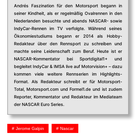
Andrés Faszination für den Motorsport begann in
seiner Kindheit, als er regelmäßig Ovalrennen in den
Niederlanden besuchte und abends NASCAR- sowie
IndyCar-Rennen im TV verfolgte. Während seines
Ökonomiestudiums begann er 2014 als Hobby-
Redakteur über den Rennsport zu schreiben und
machte seine Leidenschaft zum Beruf. Heute ist er
NASCAR-Kommentator bei Sportdigital1+ und
begleitet IndyCar & IMSA live auf Motorvision+ – dazu
kommen viele weitere Rennserien im Highlights-
Format. Als Redakteur schreibt er für Motorsport-
Total, Motorsport.com und Formel1.de und ist zudem
Reporter, Kommentator und Redakteur im Mediateam
der NASCAR Euro Series.
Jerome Galpin
Nascar