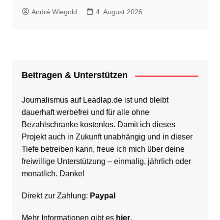
André Wiegold
4. August 2026
Beitragen & Unterstützen
Journalismus auf Leadlap.de ist und bleibt
dauerhaft werbefrei und für alle ohne
Bezahlschranke kostenlos. Damit ich dieses
Projekt auch in Zukunft unabhängig und in dieser
Tiefe betreiben kann, freue ich mich über deine
freiwillige Unterstützung – einmalig, jährlich oder
monatlich. Danke!
Direkt zur Zahlung:
Paypal
Mehr Informationen gibt es
hier
.