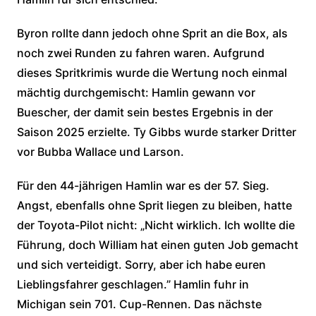
Byron rollte dann jedoch ohne Sprit an die Box, als
noch zwei Runden zu fahren waren. Aufgrund
dieses Spritkrimis wurde die Wertung noch einmal
mächtig durchgemischt: Hamlin gewann vor
Buescher, der damit sein bestes Ergebnis in der
Saison 2025 erzielte. Ty Gibbs wurde starker Dritter
vor Bubba Wallace und Larson.
Für den 44-jährigen Hamlin war es der 57. Sieg.
Angst, ebenfalls ohne Sprit liegen zu bleiben, hatte
der Toyota-Pilot nicht: „Nicht wirklich. Ich wollte die
Führung, doch William hat einen guten Job gemacht
und sich verteidigt. Sorry, aber ich habe euren
Lieblingsfahrer geschlagen.” Hamlin fuhr in
Michigan sein 701. Cup-Rennen. Das nächste