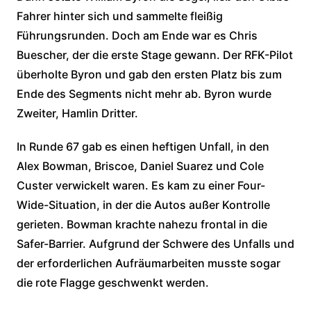
Fahrer hinter sich und sammelte fleißig
Führungsrunden. Doch am Ende war es Chris
Buescher, der die erste Stage gewann. Der RFK-Pilot
überholte Byron und gab den ersten Platz bis zum
Ende des Segments nicht mehr ab. Byron wurde
Zweiter, Hamlin Dritter.
In Runde 67 gab es einen heftigen Unfall, in den
Alex Bowman, Briscoe, Daniel Suarez und Cole
Custer verwickelt waren. Es kam zu einer Four-
Wide-Situation, in der die Autos außer Kontrolle
gerieten. Bowman krachte nahezu frontal in die
Safer-Barrier. Aufgrund der Schwere des Unfalls und
der erforderlichen Aufräumarbeiten musste sogar
die rote Flagge geschwenkt werden.