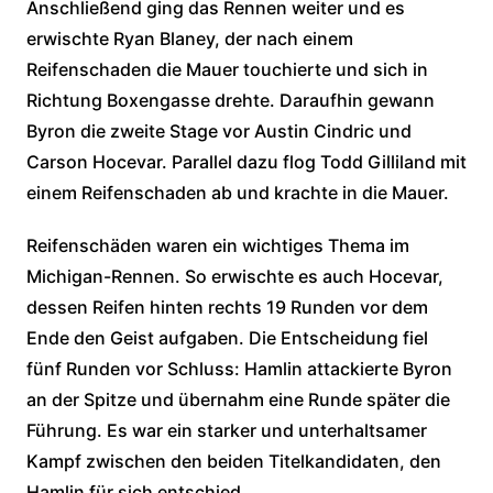
Anschließend ging das Rennen weiter und es
erwischte Ryan Blaney, der nach einem
Reifenschaden die Mauer touchierte und sich in
Richtung Boxengasse drehte. Daraufhin gewann
Byron die zweite Stage vor Austin Cindric und
Carson Hocevar. Parallel dazu flog Todd Gilliland mit
einem Reifenschaden ab und krachte in die Mauer.
Reifenschäden waren ein wichtiges Thema im
Michigan-Rennen. So erwischte es auch Hocevar,
dessen Reifen hinten rechts 19 Runden vor dem
Ende den Geist aufgaben. Die Entscheidung fiel
fünf Runden vor Schluss: Hamlin attackierte Byron
an der Spitze und übernahm eine Runde später die
Führung. Es war ein starker und unterhaltsamer
Kampf zwischen den beiden Titelkandidaten, den
Hamlin für sich entschied.