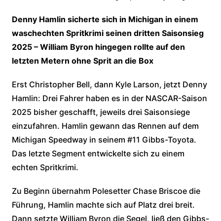
Denny Hamlin sicherte sich in Michigan in einem
waschechten Spritkrimi seinen dritten Saisonsieg
2025 – William Byron hingegen rollte auf den
letzten Metern ohne Sprit an die Box
Erst Christopher Bell, dann Kyle Larson, jetzt Denny
Hamlin: Drei Fahrer haben es in der NASCAR-Saison
2025 bisher geschafft, jeweils drei Saisonsiege
einzufahren. Hamlin gewann das Rennen auf dem
Michigan Speedway in seinem #11 Gibbs-Toyota.
Das letzte Segment entwickelte sich zu einem
echten Spritkrimi.
Zu Beginn übernahm Polesetter Chase Briscoe die
Führung, Hamlin machte sich auf Platz drei breit.
Dann setzte William Byron die Segel, ließ den Gibbs-