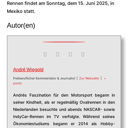
Rennen findet am Sonntag, dem 15. Juni 2025, in
Mexiko statt.
Autor(en)
André Wiegold
Freiberuflicher Kommentator & Journalist
|
Zur Webseite
|
+
posts
Andrés Faszination für den Motorsport begann in
seiner Kindheit, als er regelmäßig Ovalrennen in den
Niederlanden besuchte und abends NASCAR- sowie
IndyCar-Rennen im TV verfolgte. Während seines
Ökonomiestudiums begann er 2014 als Hobby-