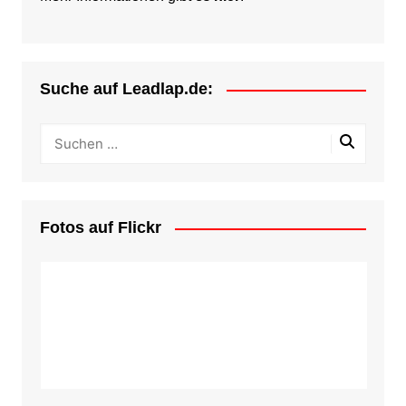
Suche auf Leadlap.de:
Fotos auf Flickr