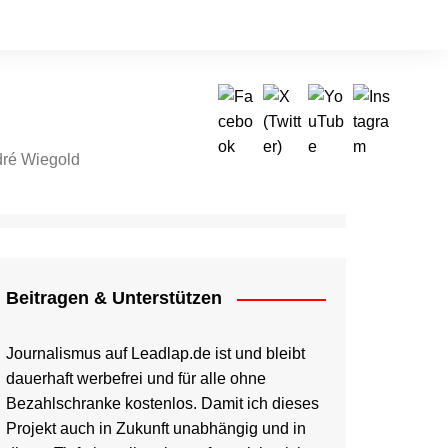
ré Wiegold
tragen & Unterstützen
Beitragen & Unterstützen
Journalismus auf Leadlap.de ist und bleibt
dauerhaft werbefrei und für alle ohne
Bezahlschranke kostenlos. Damit ich dieses
Projekt auch in Zukunft unabhängig und in