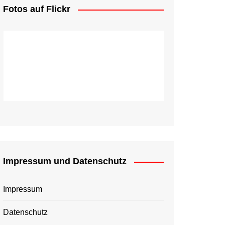
Fotos auf Flickr
Impressum und Datenschutz
Impressum
Datenschutz