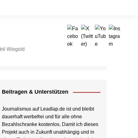
ré Wiegold
tragen & Unterstützen
Beitragen & Unterstützen
Journalismus auf Leadlap.de ist und bleibt
dauerhaft werbefrei und für alle ohne
Bezahlschranke kostenlos. Damit ich dieses
Projekt auch in Zukunft unabhängig und in