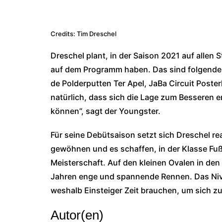
Credits: Tim Dreschel
Dreschel plant, in der Saison 2021 auf allen 
auf dem Programm haben. Das sind folgende a
de Polderputten Ter Apel, JaBa Circuit Poster
natürlich, dass sich die Lage zum Besseren e
können”, sagt der Youngster.
Für seine Debütsaison setzt sich Dreschel rea
gewöhnen und es schaffen, in der Klasse Fuß 
Meisterschaft. Auf den kleinen Ovalen in den
Jahren enge und spannende Rennen. Das Nivea
weshalb Einsteiger Zeit brauchen, um sich zu
Autor(en)