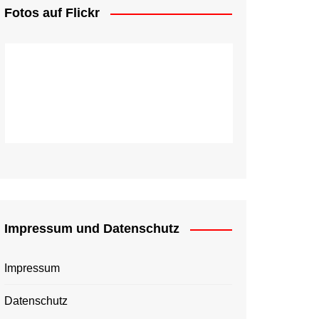
Fotos auf Flickr
Impressum und Datenschutz
Impressum
Datenschutz