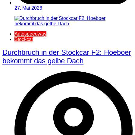
27. Mai 2026
Autospeedway
Stockcar
Durchbruch in der Stockcar F2: Hoeboer
bekommt das gelbe Dach