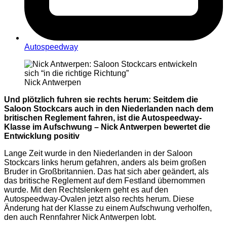
Autospeedway
Nick Antwerpen
Und plötzlich fuhren sie rechts herum: Seitdem die
Saloon Stockcars auch in den Niederlanden nach dem
britischen Reglement fahren, ist die Autospeedway-
Klasse im Aufschwung – Nick Antwerpen bewertet die
Entwicklung positiv
Lange Zeit wurde in den Niederlanden in der Saloon
Stockcars links herum gefahren, anders als beim großen
Bruder in Großbritannien. Das hat sich aber geändert, als
das britische Reglement auf dem Festland übernommen
wurde. Mit den Rechtslenkern geht es auf den
Autospeedway-Ovalen jetzt also rechts herum. Diese
Änderung hat der Klasse zu einem Aufschwung verholfen,
den auch Rennfahrer Nick Antwerpen lobt.