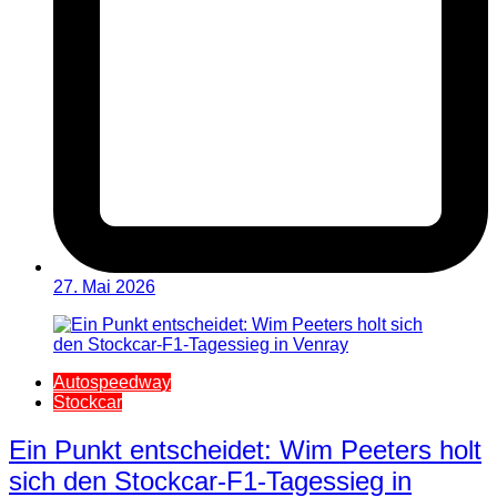
27. Mai 2026
Autospeedway
Stockcar
Ein Punkt entscheidet: Wim Peeters holt
sich den Stockcar-F1-Tagessieg in