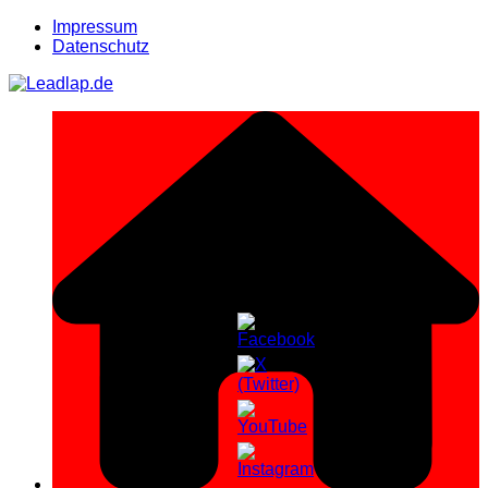
Zum
Impressum
Inhalt
Datenschutz
springen