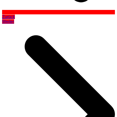
Zurück
Weiter