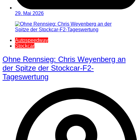
29. Mai 2026
Autospeedway
Stockcar
Ohne Rennsieg: Chris Weyenberg an
der Spitze der Stockcar-F2-
Tageswertung