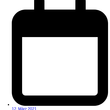
12. März 2021