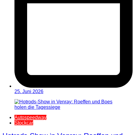
25. Juni 2026
Autospeedway
Stockcar