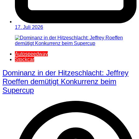
17. Juli 2026
Autospeedway
Stockcar
Dominanz in der Hitzeschlacht: Jeffrey
Roeffen demütigt Konkurrenz beim
Supercup