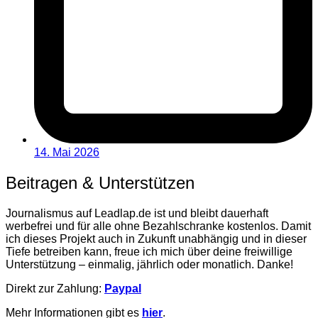
14. Mai 2026
Beitragen & Unterstützen
Journalismus auf Leadlap.de ist und bleibt dauerhaft
werbefrei und für alle ohne Bezahlschranke kostenlos. Damit
ich dieses Projekt auch in Zukunft unabhängig und in dieser
Tiefe betreiben kann, freue ich mich über deine freiwillige
Unterstützung – einmalig, jährlich oder monatlich. Danke!
Direkt zur Zahlung:
Paypal
Mehr Informationen gibt es
hier
.