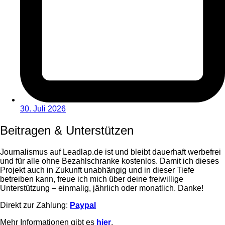
30. Juli 2026
Beitragen & Unterstützen
Journalismus auf Leadlap.de ist und bleibt dauerhaft werbefrei
und für alle ohne Bezahlschranke kostenlos. Damit ich dieses
Projekt auch in Zukunft unabhängig und in dieser Tiefe
betreiben kann, freue ich mich über deine freiwillige
Unterstützung – einmalig, jährlich oder monatlich. Danke!
Direkt zur Zahlung:
Paypal
Mehr Informationen gibt es
hier
.