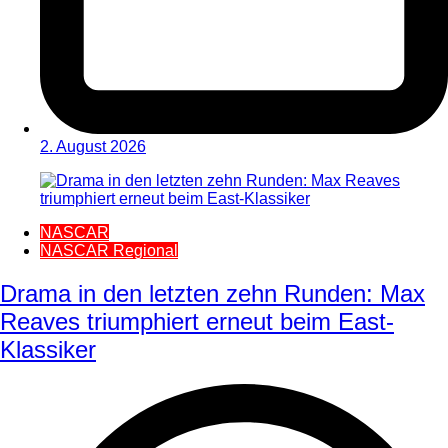
2. August 2026
NASCAR
NASCAR Regional
Drama in den letzten zehn Runden: Max
Reaves triumphiert erneut beim East-
Klassiker