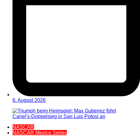
6. August 2026
NASCAR
NASCAR Mexico Series