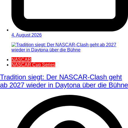
4. August 2026
NASCAR
NASCAR Cup Series
Tradition siegt: Der NASCAR-Clash geht
ab 2027 wieder in Daytona über die Bühne