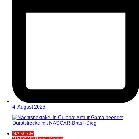
4. August 2026
NASCAR