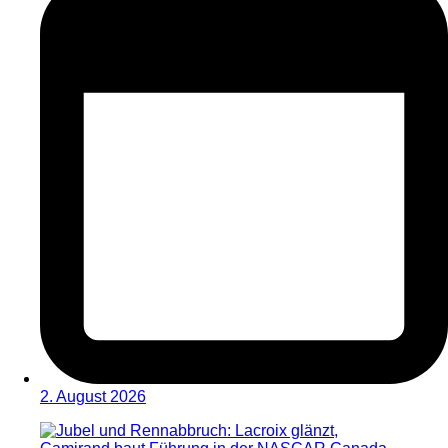
2. August 2026