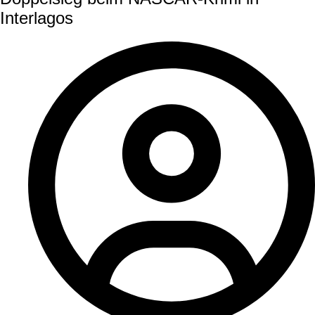
Interlagos