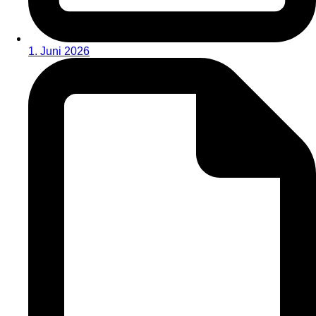
1. Juni 2026