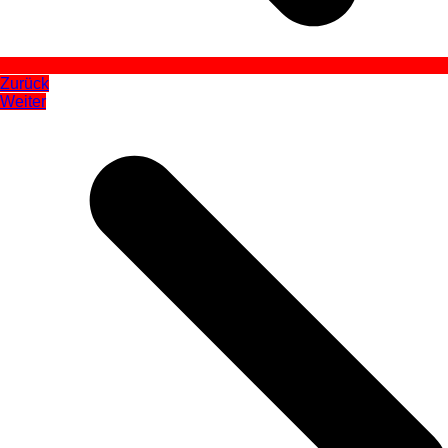
Zurück
Weiter