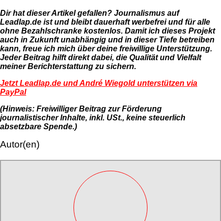
Dir hat dieser Artikel gefallen? Journalismus auf
Leadlap.de ist und bleibt dauerhaft werbefrei und für alle
ohne Bezahlschranke kostenlos. Damit ich dieses Projekt
auch in Zukunft unabhängig und in dieser Tiefe betreiben
kann, freue ich mich über deine freiwillige Unterstützung.
Jeder Beitrag hilft direkt dabei, die Qualität und Vielfalt
meiner Berichterstattung zu sichern.
Jetzt Leadlap.de und André Wiegold unterstützen via
PayPal
(Hinweis: Freiwilliger Beitrag zur Förderung
journalistischer Inhalte, inkl. USt., keine steuerlich
absetzbare Spende.)
Autor(en)