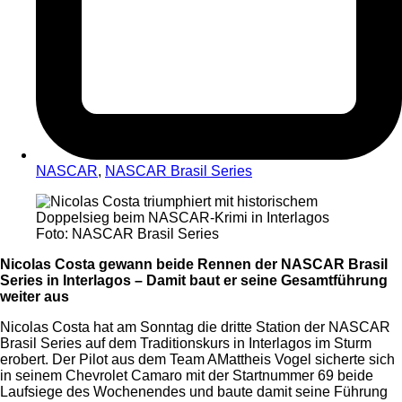
NASCAR
,
NASCAR Brasil Series
Foto: NASCAR Brasil Series
Nicolas Costa gewann beide Rennen der NASCAR Brasil
Series in Interlagos – Damit baut er seine Gesamtführung
weiter aus
Nicolas Costa hat am Sonntag die dritte Station der NASCAR
Brasil Series auf dem Traditionskurs in Interlagos im Sturm
erobert. Der Pilot aus dem Team AMattheis Vogel sicherte sich
in seinem Chevrolet Camaro mit der Startnummer 69 beide
Laufsiege des Wochenendes und baute damit seine Führung