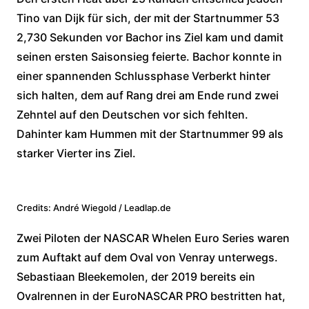
Tino van Dijk für sich, der mit der Startnummer 53
2,730 Sekunden vor Bachor ins Ziel kam und damit
seinen ersten Saisonsieg feierte. Bachor konnte in
einer spannenden Schlussphase Verberkt hinter
sich halten, dem auf Rang drei am Ende rund zwei
Zehntel auf den Deutschen vor sich fehlten.
Dahinter kam Hummen mit der Startnummer 99 als
starker Vierter ins Ziel.
Credits: André Wiegold / Leadlap.de
Zwei Piloten der NASCAR Whelen Euro Series waren
zum Auftakt auf dem Oval von Venray unterwegs.
Sebastiaan Bleekemolen, der 2019 bereits ein
Ovalrennen in der EuroNASCAR PRO bestritten hat,