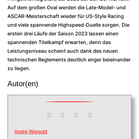
Auf dem großen Oval werden die Late-Model- und
ASCAR-Meisterschaft wieder für US-Style Racing
und viele spannende Highspeed-Duelle sorgen. Die
ersten drei Läufe der Saison 2023 lassen einen
spannenden Titelkampf erwarten, denn das
Leistungsniveau scheint auch dank des neuen
technischen Reglements deutlich enger beieinander
zu liegen.
Autor(en)
André Wiegold