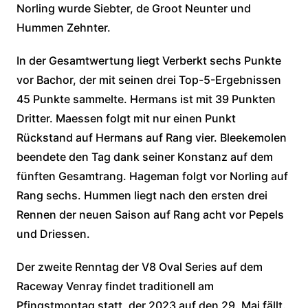
Norling wurde Siebter, de Groot Neunter und
Hummen Zehnter.
In der Gesamtwertung liegt Verberkt sechs Punkte
vor Bachor, der mit seinen drei Top-5-Ergebnissen
45 Punkte sammelte. Hermans ist mit 39 Punkten
Dritter. Maessen folgt mit nur einen Punkt
Rückstand auf Hermans auf Rang vier. Bleekemolen
beendete den Tag dank seiner Konstanz auf dem
fünften Gesamtrang. Hageman folgt vor Norling auf
Rang sechs. Hummen liegt nach den ersten drei
Rennen der neuen Saison auf Rang acht vor Pepels
und Driessen.
Der zweite Renntag der V8 Oval Series auf dem
Raceway Venray findet traditionell am
Pfingstmontag statt, der 2023 auf den 29. Mai fällt.