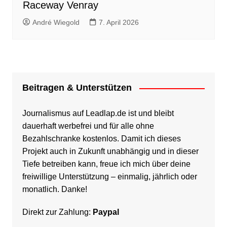
Raceway Venray
André Wiegold
7. April 2026
Beitragen & Unterstützen
Journalismus auf Leadlap.de ist und bleibt
dauerhaft werbefrei und für alle ohne
Bezahlschranke kostenlos. Damit ich dieses
Projekt auch in Zukunft unabhängig und in dieser
Tiefe betreiben kann, freue ich mich über deine
freiwillige Unterstützung – einmalig, jährlich oder
monatlich. Danke!
Direkt zur Zahlung:
Paypal