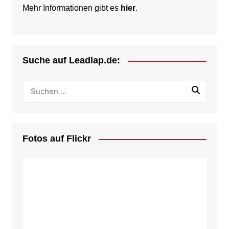
Mehr Informationen gibt es
hier
.
Suche auf Leadlap.de:
Fotos auf Flickr