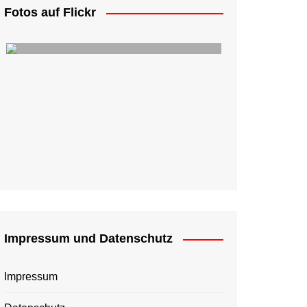
Fotos auf Flickr
Impressum und Datenschutz
Impressum