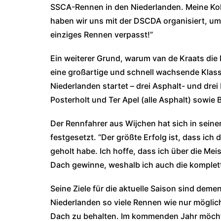
SSCA-Rennen in den Niederlanden. Meine Kol
haben wir uns mit der DSCDA organisiert, um 
einziges Rennen verpasst!”
Ein weiterer Grund, warum van de Kraats die 
eine großartige und schnell wachsende Klass
Niederlanden startet – drei Asphalt- und drei
Posterholt und Ter Apel (alle Asphalt) sowie
Der Rennfahrer aus Wijchen hat sich in seiner
festgesetzt. “Der größte Erfolg ist, dass ich 
geholt habe. Ich hoffe, dass ich über die Me
Dach gewinne, weshalb ich auch die komplett
Seine Ziele für die aktuelle Saison sind deme
Niederlanden so viele Rennen wie nur möglich
Dach zu behalten. Im kommenden Jahr möcht