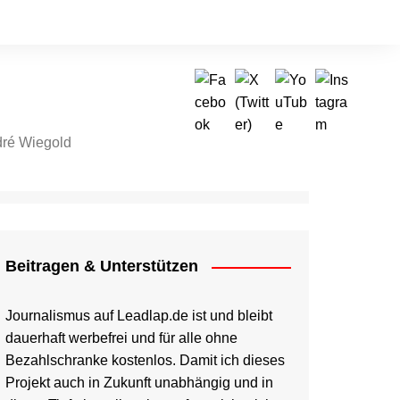
ré Wiegold
tragen & Unterstützen
Beitragen & Unterstützen
Journalismus auf Leadlap.de ist und bleibt
dauerhaft werbefrei und für alle ohne
Bezahlschranke kostenlos. Damit ich dieses
Projekt auch in Zukunft unabhängig und in