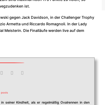
wegzudenken ist.
ski gegen Jack Davidson, in der Challenger Trophy
izio Armetta und Riccardo Romagnoli. In der Lady
al Meisterin. Die Finalläufe werden live auf dem
 posts
in seiner Kindheit, als er regelmäßig Ovalrennen in den