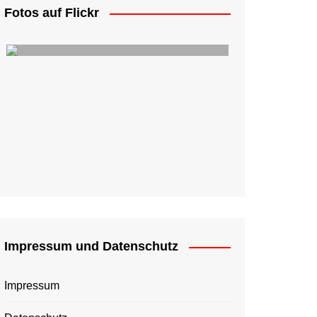
Fotos auf Flickr
Impressum und Datenschutz
Impressum