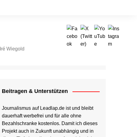
ré Wiegold
tragen & Unterstützen
Beitragen & Unterstützen
Journalismus auf Leadlap.de ist und bleibt
dauerhaft werbefrei und für alle ohne
Bezahlschranke kostenlos. Damit ich dieses
Projekt auch in Zukunft unabhängig und in