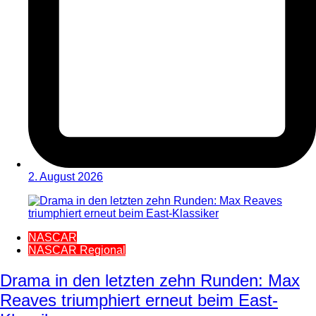
2. August 2026
NASCAR
NASCAR Regional
Drama in den letzten zehn Runden: Max
Reaves triumphiert erneut beim East-