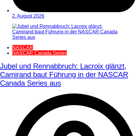
2. August 2026
NASCAR
NASCAR Canada Series
Jubel und Rennabbruch: Lacroix glänzt,
Camirand baut Führung in der NASCAR
Canada Series aus