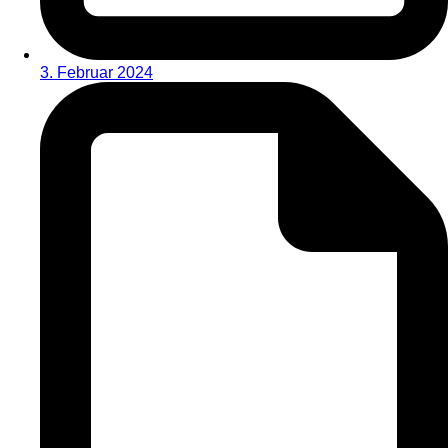
3. Februar 2024