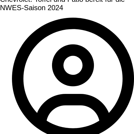
NWES-Saison 2024