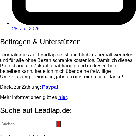
28. Juli 2026
Beitragen & Unterstützen
Journalismus auf Leadlap.de ist und bleibt dauerhaft werbefrei
und für alle ohne Bezahlschranke kostenlos. Damit ich dieses
Projekt auch in Zukunft unabhängig und in dieser Tiefe
betreiben kann, freue ich mich über deine freiwillige
Unterstützung – einmalig, jährlich oder monatlich. Danke!
Direkt zur Zahlung:
Paypal
Mehr Informationen gibt es
hier
.
Suche auf Leadlap.de: