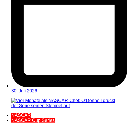
30. Juli 2026
NASCAR
NASCAR Cup Series