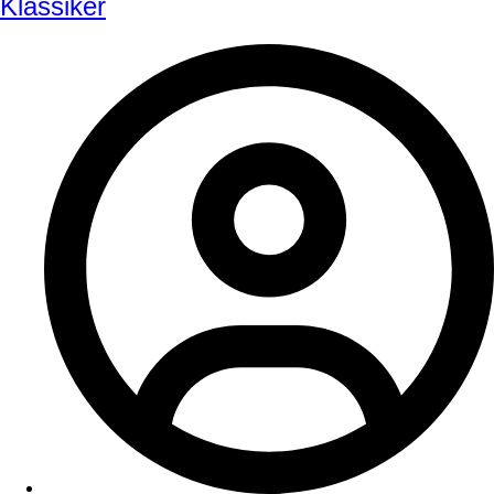
Klassiker