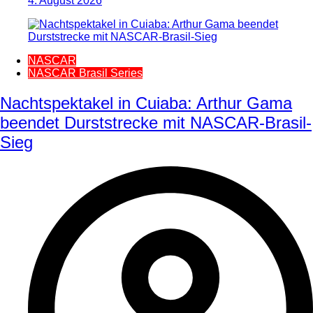
4. August 2026
NASCAR
NASCAR Brasil Series
Nachtspektakel in Cuiaba: Arthur Gama
beendet Durststrecke mit NASCAR-Brasil-
Sieg