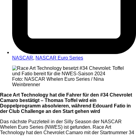
NASCAR
,
NASCAR Euro Series
Foto: NASCAR Whelen Euro Series / Nina
Weinbrenner
Race Art Technology hat die Fahrer für den #34 Chevrolet
Camaro bestätigt – Thomas Toffel wird ein
Doppelprogramm absolvieren, während Edouard Fatio in
der Club Challenge an den Start gehen wird
Das nächste Puzzleteil in der Silly Season der NASCAR
Whelen Euro Series (NWES) ist gefunden. Race Art
Technology hat den Chevrolet Camaro mit der Startnummer 34