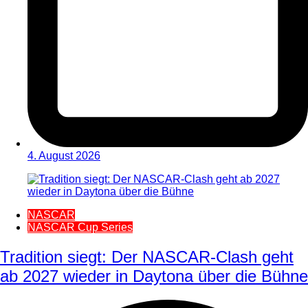
4. August 2026
NASCAR
NASCAR Cup Series
Tradition siegt: Der NASCAR-Clash geht
ab 2027 wieder in Daytona über die Bühne