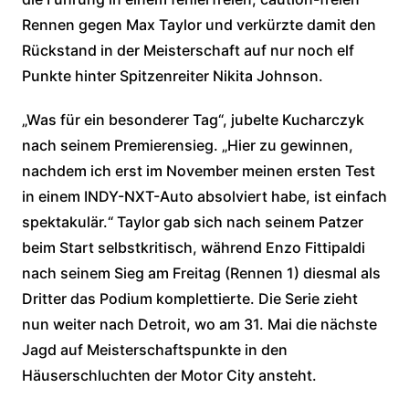
Rennen gegen Max Taylor und verkürzte damit den
Rückstand in der Meisterschaft auf nur noch elf
Punkte hinter Spitzenreiter Nikita Johnson.
„Was für ein besonderer Tag“, jubelte Kucharczyk
nach seinem Premierensieg. „Hier zu gewinnen,
nachdem ich erst im November meinen ersten Test
in einem INDY-NXT-Auto absolviert habe, ist einfach
spektakulär.“ Taylor gab sich nach seinem Patzer
beim Start selbstkritisch, während Enzo Fittipaldi
nach seinem Sieg am Freitag (Rennen 1) diesmal als
Dritter das Podium komplettierte. Die Serie zieht
nun weiter nach Detroit, wo am 31. Mai die nächste
Jagd auf Meisterschaftspunkte in den
Häuserschluchten der Motor City ansteht.