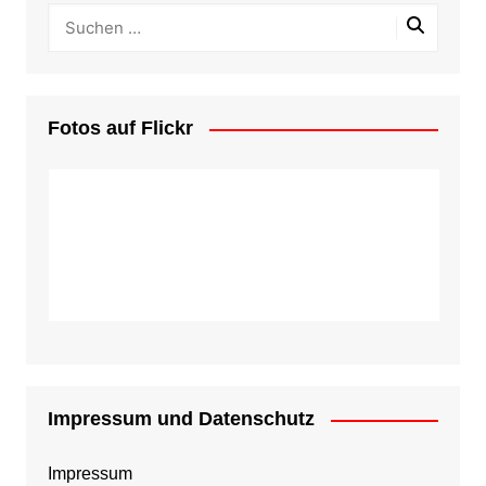
Fotos auf Flickr
Impressum und Datenschutz
Impressum