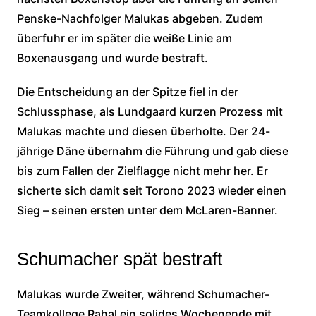
Penske-Nachfolger Malukas abgeben. Zudem
überfuhr er im später die weiße Linie am
Boxenausgang und wurde bestraft.
Die Entscheidung an der Spitze fiel in der
Schlussphase, als Lundgaard kurzen Prozess mit
Malukas machte und diesen überholte. Der 24-
jährige Däne übernahm die Führung und gab diese
bis zum Fallen der Zielflagge nicht mehr her. Er
sicherte sich damit seit Torono 2023 wieder einen
Sieg – seinen ersten unter dem McLaren-Banner.
Schumacher spät bestraft
Malukas wurde Zweiter, während Schumacher-
Teamkollege Rahal ein solides Wochenende mit