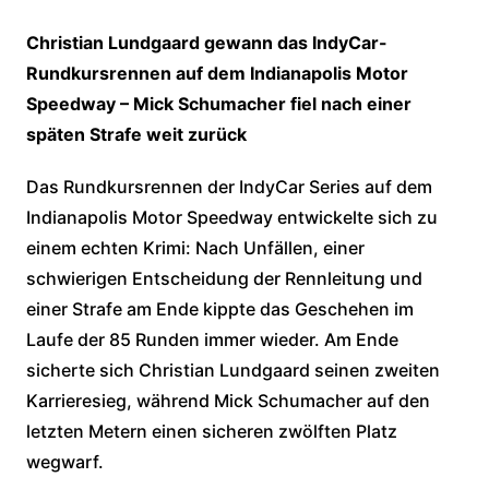
Christian Lundgaard gewann das IndyCar-
Rundkursrennen auf dem Indianapolis Motor
Speedway – Mick Schumacher fiel nach einer
späten Strafe weit zurück
Das Rundkursrennen der IndyCar Series auf dem
Indianapolis Motor Speedway entwickelte sich zu
einem echten Krimi: Nach Unfällen, einer
schwierigen Entscheidung der Rennleitung und
einer Strafe am Ende kippte das Geschehen im
Laufe der 85 Runden immer wieder. Am Ende
sicherte sich Christian Lundgaard seinen zweiten
Karrieresieg, während Mick Schumacher auf den
letzten Metern einen sicheren zwölften Platz
wegwarf.