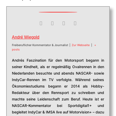
André Wiegold
Freiberuflicher Kommentator & Journalist
|
Zur Webseite
|
+
posts
Andrés Faszination für den Motorsport begann in
seiner Kindheit, als er regelmäßig Ovalrennen in den
Niederlanden besuchte und abends NASCAR- sowie
IndyCar-Rennen im TV verfolgte. Während seines
Ökonomiestudiums begann er 2014 als Hobby-
Redakteur über den Rennsport zu schreiben und
machte seine Leidenschaft zum Beruf. Heute ist er
NASCAR-Kommentator bei Sportdigital1+ und
begleitet IndyCar & IMSA live auf Motorvision+ – dazu