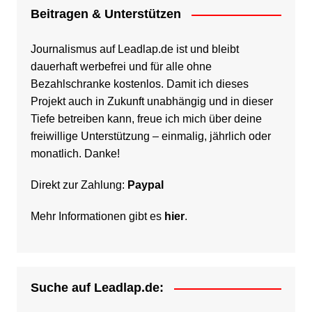
Beitragen & Unterstützen
Journalismus auf Leadlap.de ist und bleibt
dauerhaft werbefrei und für alle ohne
Bezahlschranke kostenlos. Damit ich dieses
Projekt auch in Zukunft unabhängig und in dieser
Tiefe betreiben kann, freue ich mich über deine
freiwillige Unterstützung – einmalig, jährlich oder
monatlich. Danke!
Direkt zur Zahlung:
Paypal
Mehr Informationen gibt es
hier
.
Suche auf Leadlap.de: