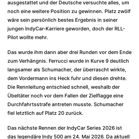
ausgestattet und der Deutsche versuchte alles, um
noch eine weitere Position zu gewinnen. Platz zwölf
wäre sein persönlich bestes Ergebnis in seiner
jungen IndyCar-Karriere geworden, doch der RLL-
Pilot wollte mehr.
Das wurde ihm dann aber drei Runden vor dem Ende
zum Verhängnis. Ferrucci wurde in Kurve 9 deutlich
langsamer als Schumacher, der überrascht wirkte,
dem Vordermann ins Heck fuhr und diesen drehte.
Die Rennleitung entschied schnell, weshalb der
Übeltäter noch vor dem Fallen der Zielflagge eine
Durchfahrtsstrafe antreten musste. Schumacher
fiel letztlich auf Platz 20 zurück.
Das nächste Rennen der IndyCar Series 2026 ist
das legendäre Indy 500 am 24. Mai 2026. Da aktuell