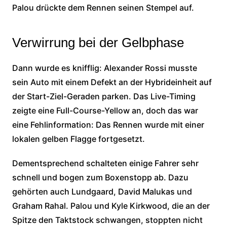
Palou drückte dem Rennen seinen Stempel auf.
Verwirrung bei der Gelbphase
Dann wurde es knifflig: Alexander Rossi musste
sein Auto mit einem Defekt an der Hybrideinheit auf
der Start-Ziel-Geraden parken. Das Live-Timing
zeigte eine Full-Course-Yellow an, doch das war
eine Fehlinformation: Das Rennen wurde mit einer
lokalen gelben Flagge fortgesetzt.
Dementsprechend schalteten einige Fahrer sehr
schnell und bogen zum Boxenstopp ab. Dazu
gehörten auch Lundgaard, David Malukas und
Graham Rahal. Palou und Kyle Kirkwood, die an der
Spitze den Taktstock schwangen, stoppten nicht