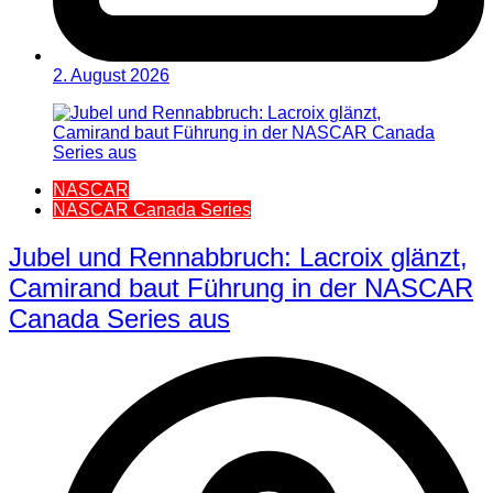
2. August 2026
NASCAR
NASCAR Canada Series
Jubel und Rennabbruch: Lacroix glänzt,
Camirand baut Führung in der NASCAR
Canada Series aus