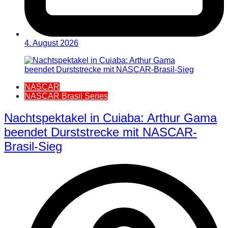
4. August 2026
NASCAR
NASCAR Brasil Series
Nachtspektakel in Cuiaba: Arthur Gama
beendet Durststrecke mit NASCAR-
Brasil-Sieg