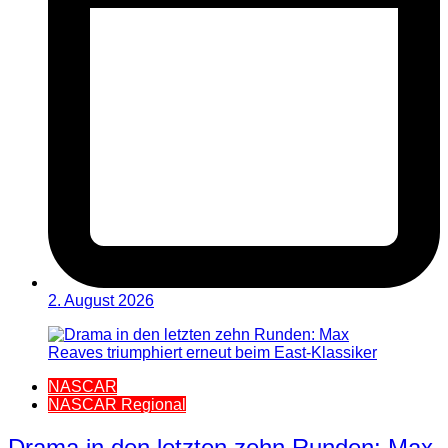
2. August 2026
NASCAR
NASCAR Regional
Drama in den letzten zehn Runden: Max