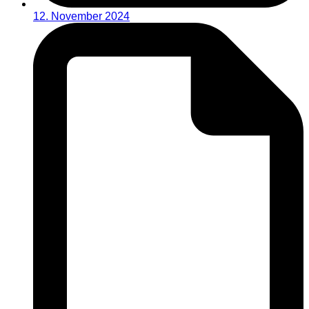
12. November 2024