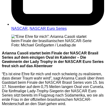
NASCAR
,
NASCAR Euro Series
Foto: Michael Großgarten / Leadlap.de
Arianna Casoli startet beim Finale der NASCAR Brasil
Series auf dem einzigen Oval im Kalender – Die
Gewinnerin der Lady Trophy in der NASCAR Euro Series
freut sich auf das Abenteuer
“Es ist eine Ehre für mich und noch schwierig zu realisieren,
dass dieser Traum wahr wird”, sagt Arianna Casoli über ihren
Gaststart beim Finale der NASCAR Brasil Series vom 15. bis
17. November auf dem 0,75 Meilen langen Oval von Curvela.
Die fünfmalige Lady-Trophy-Siegerin der NASCAR Euro
Series sitzt bereits im Flugzeug nach Südamerika, wo sie als
erste Frau in der offiziellen brasilianischen NASCAR-
Meisterschaft an den Start gehen wird.