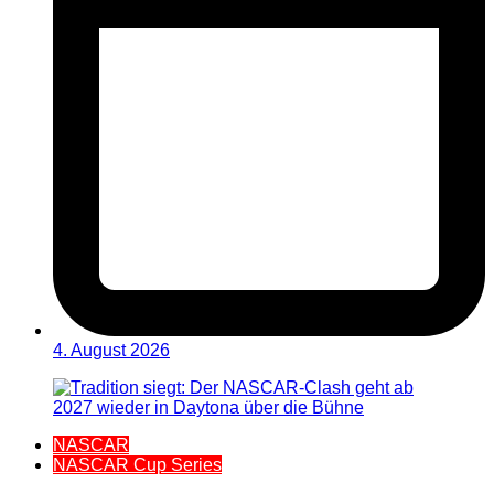
4. August 2026
NASCAR
NASCAR Cup Series