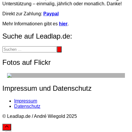
Unterstützung – einmalig, jährlich oder monatlich. Danke!
Direkt zur Zahlung:
Paypal
Mehr Informationen gibt es
hier
.
Suche auf Leadlap.de:
Fotos auf Flickr
Impressum und Datenschutz
Impressum
Datenschutz
© Leadlap.de / André Wiegold 2025