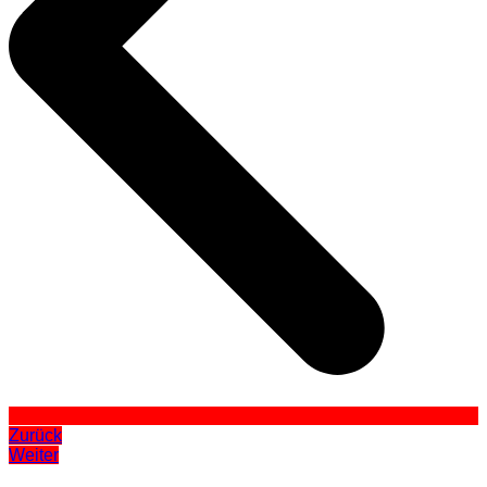
Zurück
Weiter