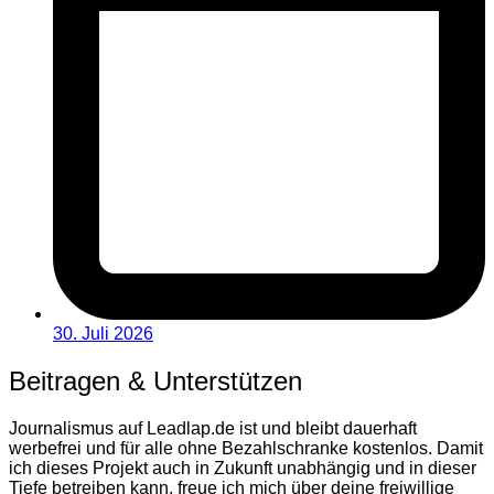
30. Juli 2026
Beitragen & Unterstützen
Journalismus auf Leadlap.de ist und bleibt dauerhaft
werbefrei und für alle ohne Bezahlschranke kostenlos. Damit
ich dieses Projekt auch in Zukunft unabhängig und in dieser
Tiefe betreiben kann, freue ich mich über deine freiwillige