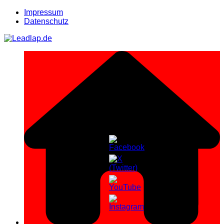
Zum
Impressum
Inhalt
Datenschutz
springen