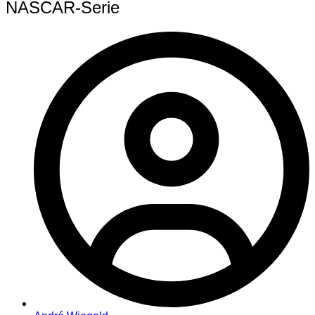
NASCAR-Serie